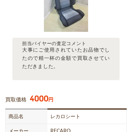
担当バイヤーの査定コメント
大事にご使用されていたお品物でし
たので精一杯の金額で買取させてい
ただきました。
4000
買取価格
円
商品名
レカロシート
メーカー
RECARO