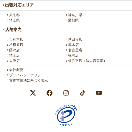
出張対応エリア
東京都
神奈川県
埼玉県
愛知県
店舗案内
大和本店
世田谷店
相模原店
厚木店
藤沢店
名古屋店
埼玉店
福岡店
大阪店
横浜支店（法人営業部）
会社概要
プライバシーポリシー
古物営業法に基づく表示