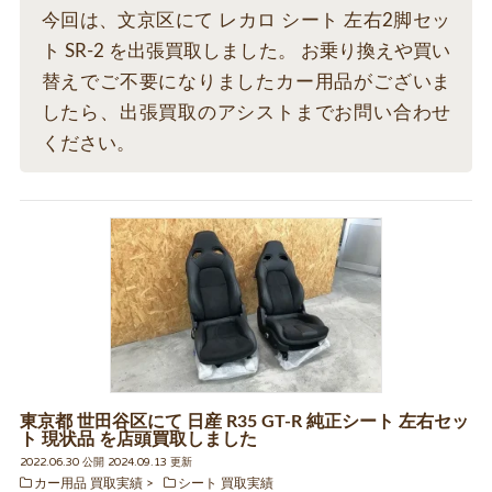
今回は、文京区にて レカロ シート 左右2脚セッ
ト SR-2 を出張買取しました。 お乗り換えや買い
替えでご不要になりましたカー用品がございま
したら、出張買取のアシストまでお問い合わせ
ください。
東京都 世田谷区にて 日産 R35 GT-R 純正シート 左右セッ
ト 現状品 を店頭買取しました
2022.06.30 公開 2024.09.13 更新
カー用品 買取実績
シート 買取実績