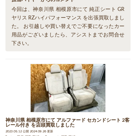
今回は、神奈川県 相模原市にて 純正シート GR
ヤリス RZハイパフォーマンス を出張買取しまし
た。 お引越しや買い替えでご不要になったカー
用品がございましたら、アシストまでお問合せ
下さい。
神奈川県 相模原市にて アルファード セカンドシート 2客
レール付き を店頭買取しました
2023.05.12 公開 2024.09.26 更新