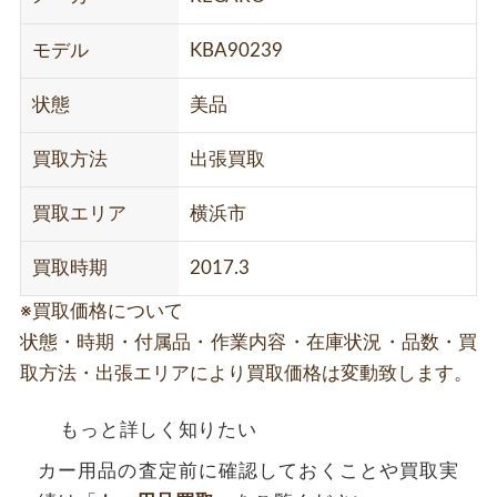
モデル
KBA90239
状態
美品
買取方法
出張買取
買取エリア
横浜市
買取時期
2017.3
※買取価格について
状態・時期・付属品・作業内容・在庫状況・品数・買
取方法・出張エリアにより買取価格は変動致します。
もっと詳しく知りたい
カー用品の査定前に確認しておくことや買取実