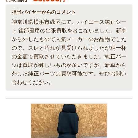
担当バイヤーからのコメント
神奈川県横浜市緑区にて、ハイエース純正シー
ト 後部座席の出張買取をおこないました。新車
から外したもので人気メーカーのお品物でした
ので、スレと汚れが見受けられましたが精一杯
の金額で買取させていただきました。純正パー
ツは買取が難しいものが多いですが、新車から
外した純正パーツは買取可能です。ぜひお問い
合わせください。