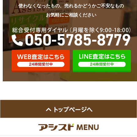
使わなくなったもの、売れるかどうかご不安なもの
お気軽にご相談ください