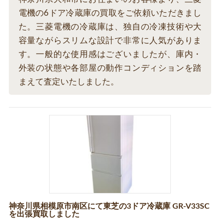
電機の6ドア冷蔵庫の買取をご依頼いただきまし
た。三菱電機の冷蔵庫は、独自の冷凍技術や大
容量ながらスリムな設計で非常に人気がありま
す。一般的な使用感はございましたが、庫内・
外装の状態や各部屋の動作コンディションを踏
まえて査定いたしました。
神奈川県相模原市南区にて東芝の3ドア冷蔵庫 GR-V33SC
を出張買取しました