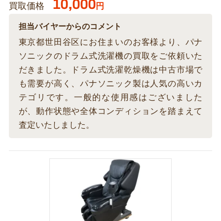
10,000
買取価格
円
担当バイヤーからのコメント
東京都世田谷区にお住まいのお客様より、パナ
ソニックのドラム式洗濯機の買取をご依頼いた
だきました。ドラム式洗濯乾燥機は中古市場で
も需要が高く、パナソニック製は人気の高いカ
テゴリです。一般的な使用感はございました
が、動作状態や全体コンディションを踏まえて
査定いたしました。