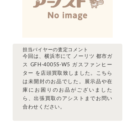
担当バイヤーの査定コメント
今回は、横浜市にて ノーリツ 都市ガ
ス GFH-4005S-W5 ガスファンヒー
ター を店頭買取致しました。こちら
は未開封のお品でした。展示品や在
庫にお困りのお品がございました
ら、出張買取のアシストまでお問い
合わせください。