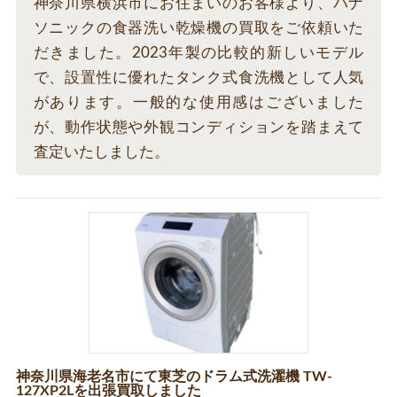
神奈川県横浜市にお住まいのお客様より、パナ
ソニックの食器洗い乾燥機の買取をご依頼いた
だきました。2023年製の比較的新しいモデル
で、設置性に優れたタンク式食洗機として人気
があります。一般的な使用感はございました
が、動作状態や外観コンディションを踏まえて
査定いたしました。
神奈川県海老名市にて東芝のドラム式洗濯機 TW-
127XP2Lを出張買取しました