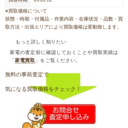
※買取価格について
状態・時期・付属品・作業内容・在庫状況・品数・買
取方法・出張エリアにより買取価格は変動致します。
もっと詳しく知りたい
家電の査定前に確認しておくことや買取実績は
「
家電買取
」をご覧ください。
無料の事前査定で
気になる買取価格をチェック！