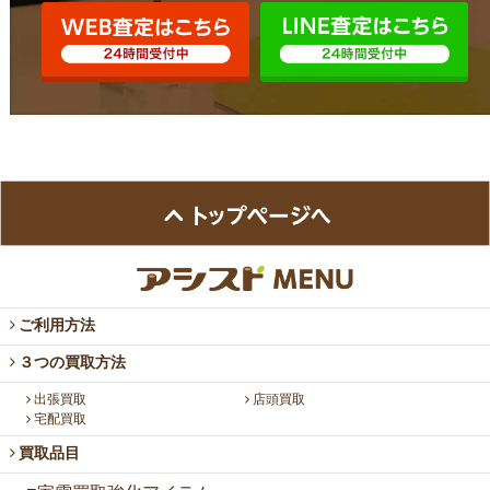
ご利用方法
３つの買取方法
出張買取
店頭買取
宅配買取
買取品目