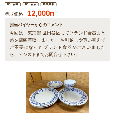
世田谷区
世田谷店
店頭買取
12,000
買取価格
円
担当バイヤーからのコメント
今回は、東京都 世田谷区にてブランド食器まと
めを店頭買取しました。 お引越しや買い替えで
ご不要になったブランド食器がございました
ら、アシストまでお問合せ下さい。