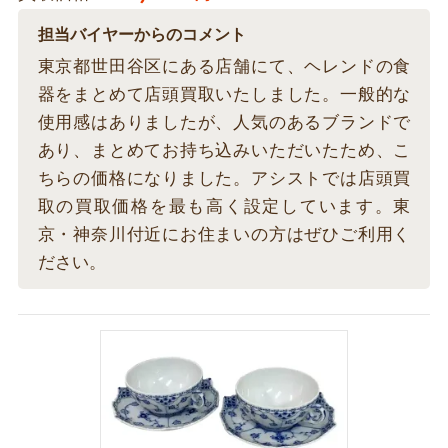
担当バイヤーからのコメント
東京都世田谷区にある店舗にて、ヘレンドの食
器をまとめて店頭買取いたしました。一般的な
使用感はありましたが、人気のあるブランドで
あり、まとめてお持ち込みいただいたため、こ
ちらの価格になりました。アシストでは店頭買
取の買取価格を最も高く設定しています。東
京・神奈川付近にお住まいの方はぜひご利用く
ださい。