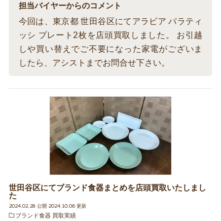
担当バイヤーからのコメント
今回は、東京都 世田谷区にてアラビア パラティ
ッシ プレート2枚を店頭買取しました。 お引越
しや買い替えでご不要になった家電がございま
したら、アシストまでお問合せ下さい。
世田谷区にてブランド食器まとめを店頭買取いたしまし
た
2024.02.28 公開 2024.10.06 更新
ブランド食器 買取実績