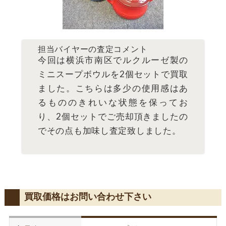
担当バイヤーの査定コメント
今回は横浜市南区でルクルーゼ製の
ミニスープボウルを2個セットで買取
ました。こちらは多少の使用感はあ
るもののきれいな状態を保ってお
り、2個セットでご売却頂きましたの
でその点も加味し査定致しました。
買取価格はお問い合わせ下さい