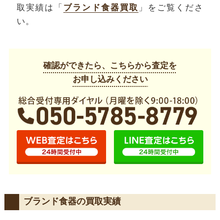
取実績は「
ブランド食器買取
」をご覧くださ
い。
確認ができたら、こちらから査定を
お申し込みください
ブランド食器の買取実績