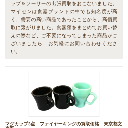
ップ＆ソーサーの出張買取をおこないました。
マイセンは食器ブランドの中でも知名度が高
く、需要の高い商品であったことから、高価買
取に繋がりました。食器類をまとめてお買い替
えの際など、ご不要になってしまった商品がご
ざいましたら、お気軽にお問い合わせくださ
い。
マグカップ3点 ファイヤーキングの買取価格 東京都文