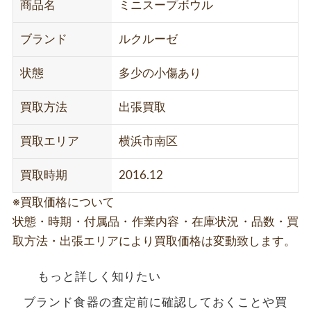
商品名
ミニスープボウル
ブランド
ルクルーゼ
状態
多少の小傷あり
買取方法
出張買取
買取エリア
横浜市南区
買取時期
2016.12
※買取価格について
状態・時期・付属品・作業内容・在庫状況・品数・買
取方法・出張エリアにより買取価格は変動致します。
もっと詳しく知りたい
ブランド食器の査定前に確認しておくことや買