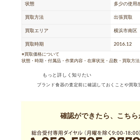
状態
多少の使用
買取方法
出張買取
買取エリア
横浜市南区
買取時期
2016.12
※買取価格について
状態・時期・付属品・作業内容・在庫状況・品数・買取方法
もっと詳しく知りたい
ブランド食器の査定前に確認しておくことや買取
確認ができたら、こちら