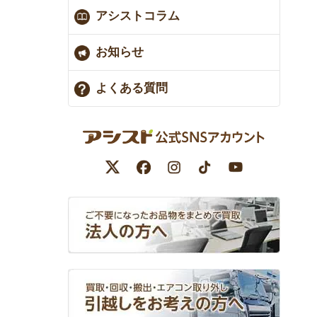
アシストコラム
お知らせ
よくある質問