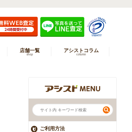
店舗一覧
アシストコラム
shop
column
ご利用方法