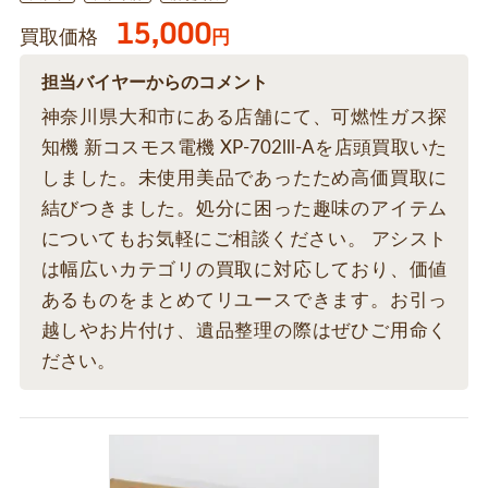
15,000
買取価格
円
担当バイヤーからのコメント
神奈川県大和市にある店舗にて、可燃性ガス探
知機 新コスモス電機 XP-702lll-Aを店頭買取いた
しました。未使用美品であったため高価買取に
結びつきました。処分に困った趣味のアイテム
についてもお気軽にご相談ください。 アシスト
は幅広いカテゴリの買取に対応しており、価値
あるものをまとめてリユースできます。お引っ
越しやお片付け、遺品整理の際はぜひご用命く
ださい。