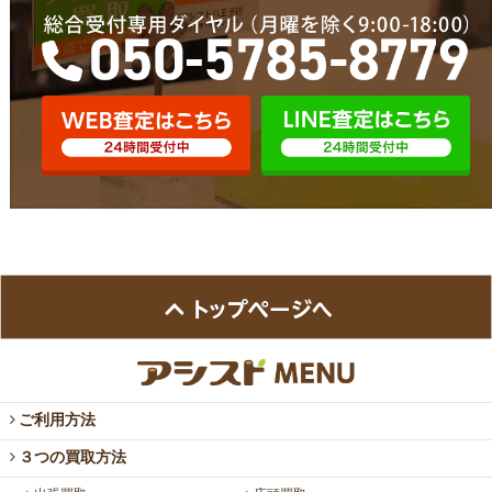
ご利用方法
３つの買取方法