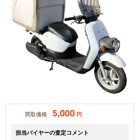
5,000
買取価格
円
担当バイヤーの査定コメント