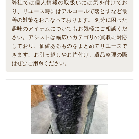
弊社では個人情報の取扱いには気を付けてお
り、リユース時にはアルコールで落とすなど最
善の対策をおこなっております。 処分に困った
趣味のアイテムについてもお気軽にご相談くだ
さい。アシストは幅広いカテゴリの買取に対応
しており、価値あるものをまとめてリユースで
きます。お引っ越しやお片付け、遺品整理の際
はぜひご用命ください。