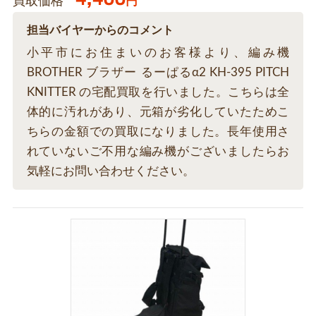
買取価格
円
担当バイヤーからのコメント
小平市にお住まいのお客様より、編み機
BROTHER ブラザー るーぱるα2 KH-395 PITCH
KNITTER の宅配買取を行いました。こちらは全
体的に汚れがあり、元箱が劣化していたためこ
ちらの金額での買取になりました。長年使用さ
れていないご不用な編み機がございましたらお
気軽にお問い合わせください。