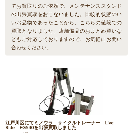
てお買取りのご依頼で、メンテナンススタンド
の出張買取をおこないました。比較的状態のい
いお品物であったことから、こちらの値段での
買取となりました。店舗備品のおまとめ買いな
どもご対応しておりますので、お気軽にお問い
合わせください。
江戸川区にてミノウラ サイクルトレーナー Live
Ride FG540を出張買取しました