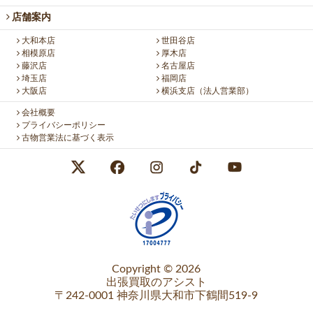
店舗案内
大和本店
世田谷店
相模原店
厚木店
藤沢店
名古屋店
埼玉店
福岡店
大阪店
横浜支店（法人営業部）
会社概要
プライバシーポリシー
古物営業法に基づく表示
Copyright © 2026
出張買取のアシスト
〒242-0001 神奈川県大和市下鶴間519-9