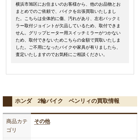
横浜市旭区にお住まいのお客様から、他のお品物とお
まとめでのご依頼で、バイクを出張買取いたしまし
た。こちらは全体的に傷、汚れがあり、左右バックミ
ラー取付ジョイントが欠品しているため、取付できま
せん。グリップヒーター用スイッチミラーがつかない
ため、取付できないためこちらの金額で買取いたしま
した。ご不用になったバイクや家具が有りましたら、
査定いたしますのでお気軽にご相談ください。
ホンダ 2輪バイク ベンリィの買取情報
商品カテ
その他
ゴリ