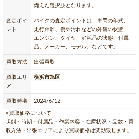
備えた選択肢となります。
査定ポイ
バイクの査定ポイントは、車両の年式、
ント
走行距離、傷や汚れなどの外観の状態、
エンジン、タイヤ、消耗品の状態、付属
品、メーカー、モデル、などです。
買取方法
出張買取
買取エリ
横浜市旭区
ア
買取時期
2024/6/12
※買取価格について
状態・時期・付属品・作業内容・在庫状況・品数・買
取方法・出張エリアにより買取価格は変動致します。