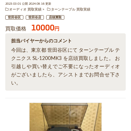
2023.03.01 公開 2024.09.16 更新
オーディオ 買取実績
ターンテーブル 買取実績
世田谷区
世田谷店
店頭買取
10000
買取価格
円
担当バイヤーからのコメント
今回は、東京都 世田谷区にて ターンテーブル テ
クニクス SL-1200MK3 を店頭買取しました。 お
引越しや買い替えでご不要になったオーディオ
がございましたら、アシストまでお問合せ下さ
い。