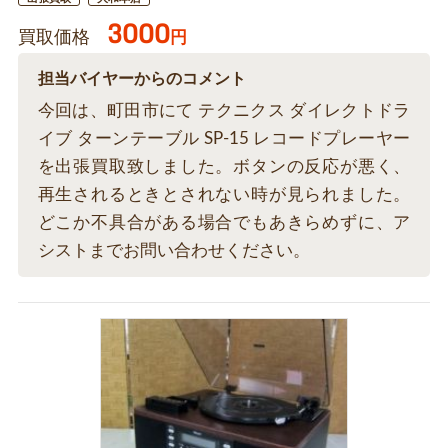
3000
買取価格
円
担当バイヤーからのコメント
今回は、町田市にて テクニクス ダイレクトドラ
イブ ターンテーブル SP-15 レコードプレーヤー
を出張買取致しました。ボタンの反応が悪く、
再生されるときとされない時が見られました。
どこか不具合がある場合でもあきらめずに、ア
シストまでお問い合わせください。