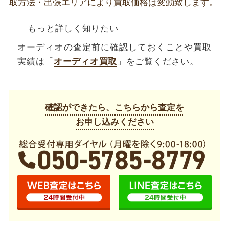
取方法・出張エリアにより買取価格は変動致します。
もっと詳しく知りたい
オーディオの査定前に確認しておくことや買取
実績は「
オーディオ買取
」をご覧ください。
確認ができたら、こちらから査定を
お申し込みください