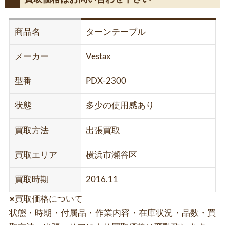
商品名
ターンテーブル
メーカー
Vestax
型番
PDX-2300
状態
多少の使用感あり
買取方法
出張買取
買取エリア
横浜市瀬谷区
買取時期
2016.11
※買取価格について
状態・時期・付属品・作業内容・在庫状況・品数・買