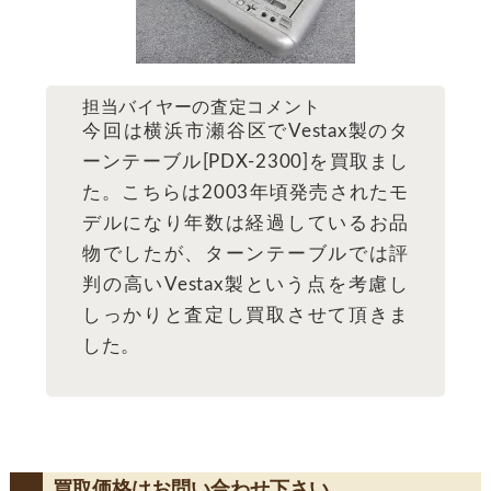
担当バイヤーの査定コメント
今回は横浜市瀬谷区でVestax製のタ
ーンテーブル[PDX-2300]を買取まし
た。こちらは2003年頃発売されたモ
デルになり年数は経過しているお品
物でしたが、ターンテーブルでは評
判の高いVestax製という点を考慮し
しっかりと査定し買取させて頂きま
した。
買取価格はお問い合わせ下さい