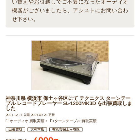
い替えやお引越しでご不要になったオーディオ
機器がございましたら、アシストにお問い合わ
せ下さい。
神奈川県 横浜市 保土ヶ谷区にて テクニクス ターンテー
ブル レコードプレーヤー SL-1200MK3D を出張買取しま
した
2021.12.11 公開 2024.09.23 更新
オーディオ 買取実績
ターンテーブル 買取実績
出張買取
大和本店
横浜市保土ヶ谷区