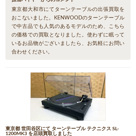
東京都大和市にてターンテーブルの出張買取を
おこないました。KENWOODのターンテーブル
で中古品でも人気のあるモデルのため、こちら
の価格での買取となりました。使わずに眠って
いるお品物がございましたら、お気軽にお問い
合わせください。
東京都 世田谷区にて ターンテーブル テクニクス SL-
1200MK3 を店頭買取しました