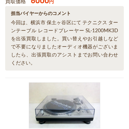
6000
買取価格
円
担当バイヤーからのコメント
今回は、横浜市 保土ヶ谷区にて テクニクス ター
ンテーブル レコードプレーヤー SL-1200MK3D
を出張買取しました。買い替えやお引越しなど
で不要になりましたオーディオ機器がございま
したら、出張買取のアシストまでお問い合わせ
ください。