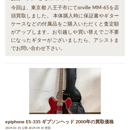
今回は、東京都 八王子市にてorville MM-65を店
頭買取しました。 本体購入時に保証書やギター
ケースなどの付属品をご購入いただくと査定額
がアップします。お引越しや買い替えでご不要
になったギターがございましたら、アシストま
でお問い合わせ下さい。
epiphone ES-335 ギブソンヘッド 2000年の買取価格
2024.03.19 公開 2024.04.10 更新