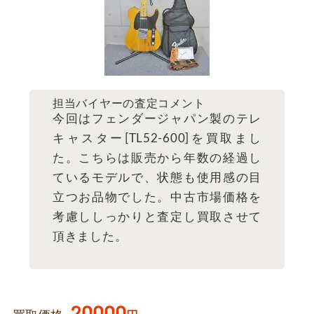
担当バイヤーの査定コメント
今回はフェンダージャパン製のテレ
キャスター[TL52-600]を買取まし
た。こちらは販売から年数の経過し
ているモデルで、状態も使用感の目
立つお品物でした。中古市場価格を
考慮ししっかりと査定し買取させて
頂きました。
20000