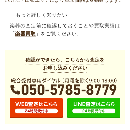
取方法・出張エリアにより買取価格は変動致します。
もっと詳しく知りたい
楽器の査定前に確認しておくことや買取実績は
「
楽器買取
」をご覧ください。
確認ができたら、こちらから査定を
お申し込みください