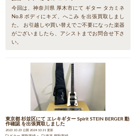
今回は、神奈川県 厚木市にて ギター タカミネ
No.8 ボディにキズ、へこみ を出張買取しまし
た。 お引越しや買い替えでご不要になった楽器
がございましたら、アシストまでお問合せ下さ
い。
東京都 杉並区にて エレキギター Spirit STEIN BERGER 動
作確認 を出張買取しました
2023.10.23 公開 2024.10.31 更新