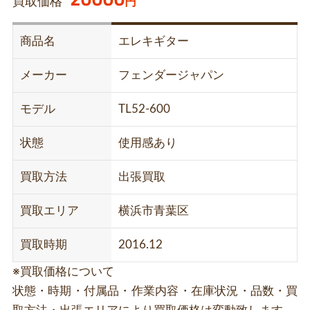
買取価格
円
商品名
エレキギター
メーカー
フェンダージャパン
モデル
TL52-600
状態
使用感あり
買取方法
出張買取
買取エリア
横浜市青葉区
買取時期
2016.12
※買取価格について
状態・時期・付属品・作業内容・在庫状況・品数・買