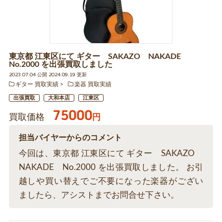
東京都 江東区にて ギター SAKAZO NAKADE
No.2000 を出張買取しました
2023.07.04 公開 2024.09.19 更新
ギター 買取実績
楽器 買取実績
出張買取
大和本店
江東区
75000
買取価格
円
担当バイヤーからのコメント
今回は、東京都 江東区にて ギター SAKAZO
NAKADE No.2000 を出張買取しました。 お引
越しや買い替えでご不要になった楽器がござい
ましたら、アシストまでお問合せ下さい。