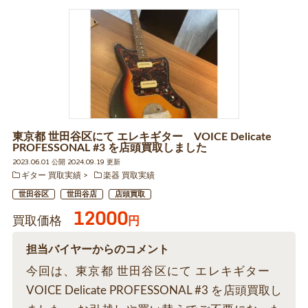
東京都 世田谷区にて エレキギター VOICE Delicate
PROFESSONAL #3 を店頭買取しました
2023.06.01 公開 2024.09.19 更新
ギター 買取実績
楽器 買取実績
世田谷区
世田谷店
店頭買取
12000
買取価格
円
担当バイヤーからのコメント
今回は、東京都 世田谷区にて エレキギター
VOICE Delicate PROFESSONAL #3 を店頭買取し