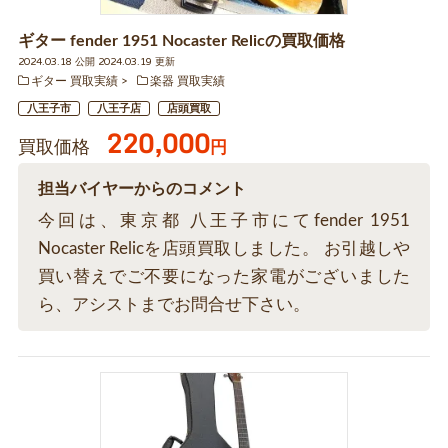
ギター fender 1951 Nocaster Relicの買取価格
2024.03.18 公開 2024.03.19 更新
ギター 買取実績
楽器 買取実績
八王子市
八王子店
店頭買取
220,000
買取価格
円
担当バイヤーからのコメント
今回は、東京都 八王子市にてfender 1951
Nocaster Relicを店頭買取しました。 お引越しや
買い替えでご不要になった家電がございました
ら、アシストまでお問合せ下さい。