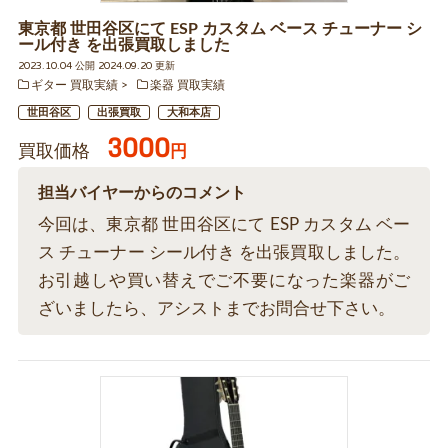
東京都 世田谷区にて ESP カスタム ベース チューナー シ
ール付き を出張買取しました
2023.10.04 公開 2024.09.20 更新
ギター 買取実績
楽器 買取実績
世田谷区
出張買取
大和本店
3000
買取価格
円
担当バイヤーからのコメント
今回は、東京都 世田谷区にて ESP カスタム ベー
ス チューナー シール付き を出張買取しました。
お引越しや買い替えでご不要になった楽器がご
ざいましたら、アシストまでお問合せ下さい。