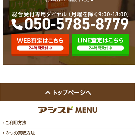
ご利用方法
３つの買取方法