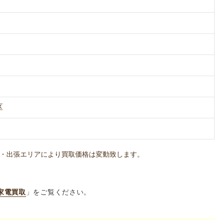
区
・出張エリアにより買取価格は変動致します。
家電買取
」をご覧ください。