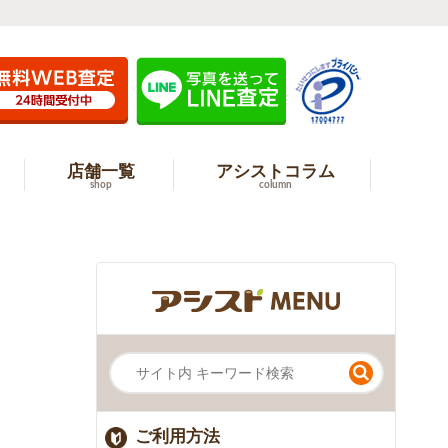
店舗一覧
アシストコラム
shop
column
ご利用方法