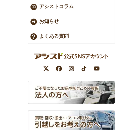
アシストコラム
お知らせ
よくある質問