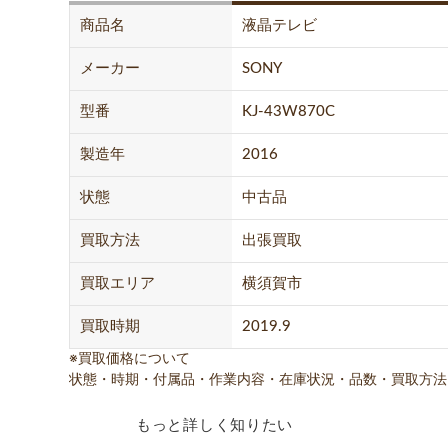
商品名
液晶テレビ
メーカー
SONY
型番
KJ-43W870C
製造年
2016
状態
中古品
買取方法
出張買取
買取エリア
横須賀市
買取時期
2019.9
※買取価格について
状態・時期・付属品・作業内容・在庫状況・品数・買取方法
もっと詳しく知りたい