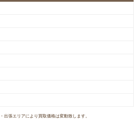
・出張エリアにより買取価格は変動致します。