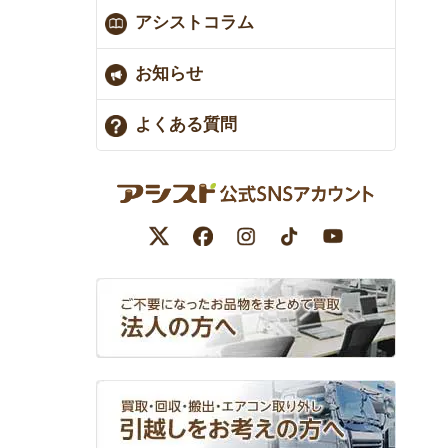
アシストコラム
お知らせ
よくある質問