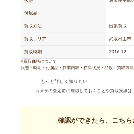
状態
通常使用感
付属品
買取方法
出張買取
買取エリア
武蔵村山市
買取時期
2016.12
※買取価格について
状態・時期・付属品・作業内容・在庫状況・品数・買取方法
もっと詳しく知りたい
カメラの査定前に確認しておくことや買取実績は
確認ができたら、こちら