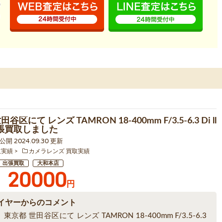
谷区にて レンズ TAMRON 18-400mm F/3.5-6.3 Di ll
出張買取しました
4 公開 2024.09.30 更新
取実績
カメラレンズ 買取実績
出張買取
大和本店
20000
円
イヤーからのコメント
京都 世田谷区にて レンズ TAMRON 18-400mm F/3.5-6.3