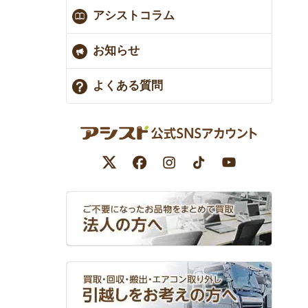
アシストコラム
お知らせ
よくある質問