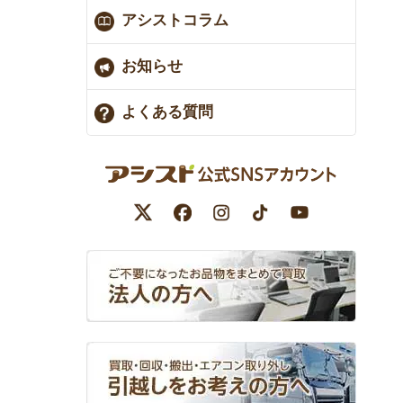
アシストコラム
お知らせ
よくある質問