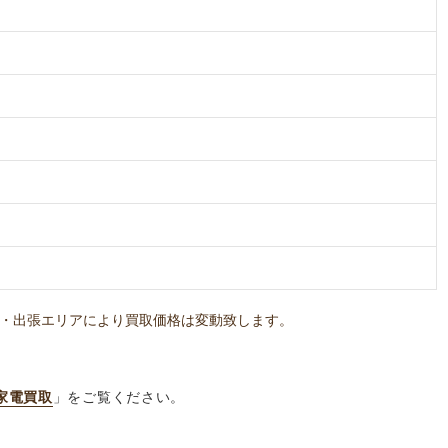
・出張エリアにより買取価格は変動致します。
家電買取
」をご覧ください。