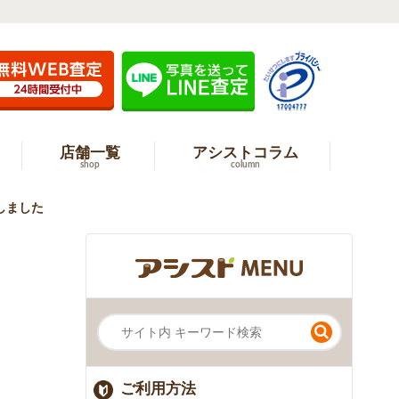
店舗一覧
アシストコラム
shop
column
しました
ご利用方法