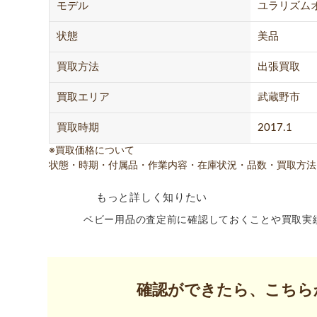
モデル
ユラリズムオ
状態
美品
買取方法
出張買取
買取エリア
武蔵野市
買取時期
2017.1
※買取価格について
状態・時期・付属品・作業内容・在庫状況・品数・買取方法
もっと詳しく知りたい
ベビー用品の査定前に確認しておくことや買取実
確認ができたら、こちら