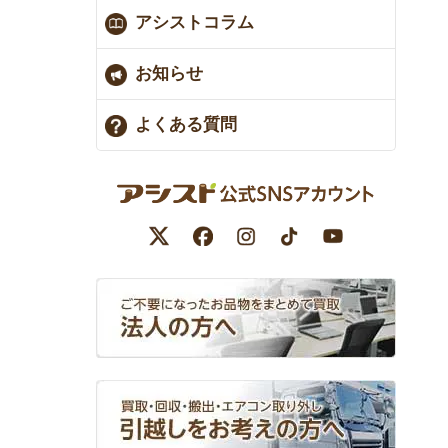
アシストコラム
お知らせ
よくある質問