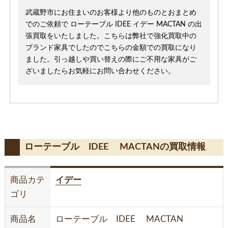
武蔵野市にお住まいのお客様より他のものとおまとめ
でのご依頼で ローテーブル IDEE イデー MACTAN の出
張買取をいたしました。こちらは弊社で強化買取中の
ブランド家具でしたのでこちらの金額での買取になり
ました。引っ越しや買い替えの際にご不用な家具がご
ざいましたらお気軽にお問い合わせください。
ローテーブル IDEE MACTANの買取情報
商品カテ
イデー
ゴリ
商品名
ローテーブル IDEE MACTAN