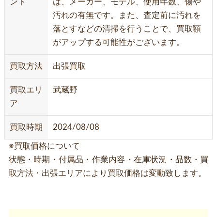
ント
は、メーカー、モデル、使用年数、傷や
汚れの有無です。また、査定前に汚れを
落とすなどの清掃を行うことで、買取額
がアップする可能性がございます。
買取方法
出張買取
買取エリ
武蔵野
ア
買取時期
2024/08/08
※買取価格について
状態・時期・付属品・作業内容・在庫状況・品数・買
取方法・出張エリアにより買取価格は変動致します。