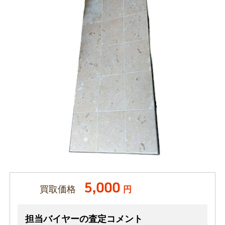
5,000
買取価格
円
担当バイヤーの査定コメント