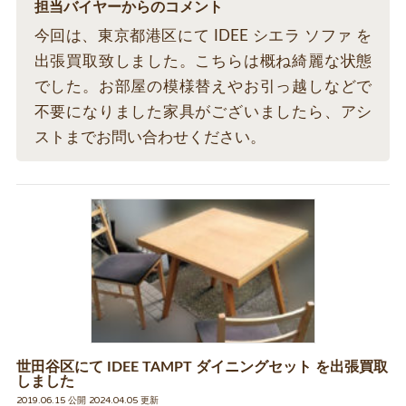
担当バイヤーからのコメント
今回は、東京都港区にて IDEE シエラ ソファ を
出張買取致しました。こちらは概ね綺麗な状態
でした。お部屋の模様替えやお引っ越しなどで
不要になりました家具がございましたら、アシ
ストまでお問い合わせください。
世田谷区にて IDEE TAMPT ダイニングセット を出張買取
しました
2019.06.15 公開 2024.04.05 更新