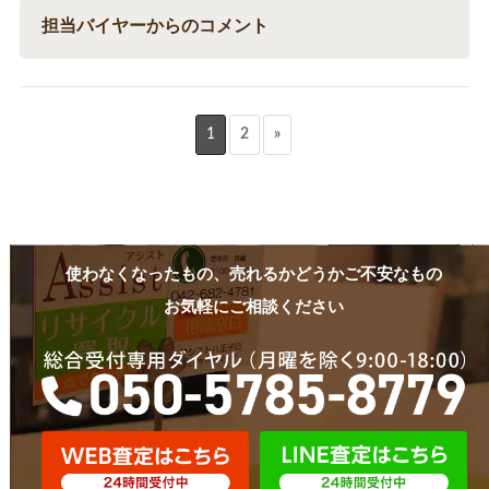
担当バイヤーからのコメント
1
2
»
使わなくなったもの、売れるかどうかご不安なもの
お気軽にご相談ください