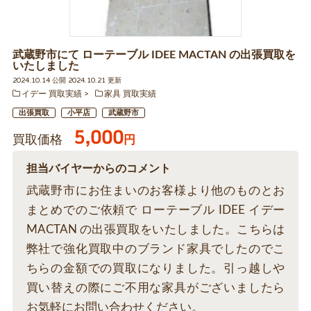
武蔵野市にて ローテーブル IDEE MACTAN の出張買取を
いたしました
2024.10.14 公開 2024.10.21 更新
イデー 買取実績
家具 買取実績
出張買取
小平店
武蔵野市
5,000
買取価格
円
担当バイヤーからのコメント
武蔵野市にお住まいのお客様より他のものとお
まとめでのご依頼で ローテーブル IDEE イデー
MACTAN の出張買取をいたしました。こちらは
弊社で強化買取中のブランド家具でしたのでこ
ちらの金額での買取になりました。引っ越しや
買い替えの際にご不用な家具がございましたら
お気軽にお問い合わせください。