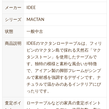
メーカー
IDEE
シリーズ
MACTAN
状態
一般中古
商品説明
IDEEのマクタンローテーブルは、フィリ
ピンのマクタン島で採れる天然石「マク
タンストーン」を使用したテーブルで
す。独特の模様と素朴な風合いが特徴
で、アイアン製の脚部フレームがシンプ
ルで素材感を強調するデザインです。ナ
チュラルで温かみのあるインテリアにぴ
ったりです。
査定ポイ
ローテーブルなどの家具の査定ポイント