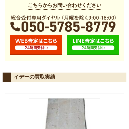
こちらからお問い合わせください
イデーの買取実績