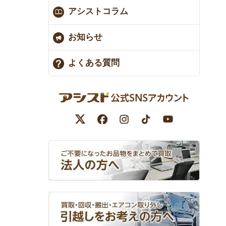
アシストコラム
お知らせ
よくある質問