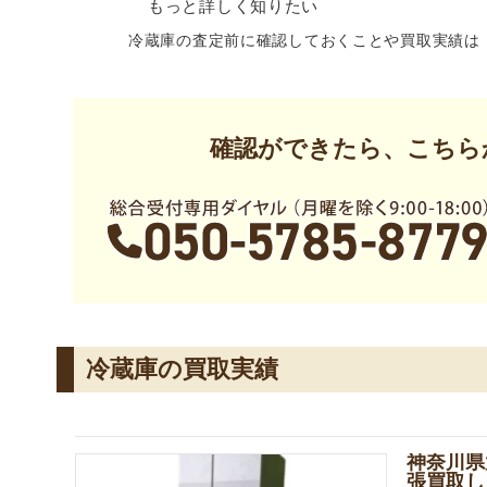
もっと詳しく知りたい
冷蔵庫の査定前に確認しておくことや買取実績は
確認ができたら、こちら
冷蔵庫の買取実績
神奈川県
張買取し