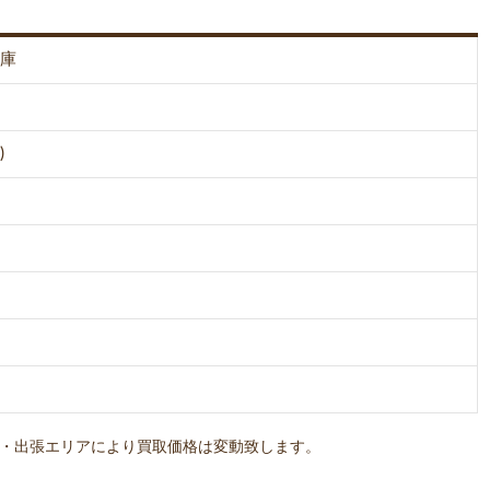
蔵庫
)
・出張エリアにより買取価格は変動致します。