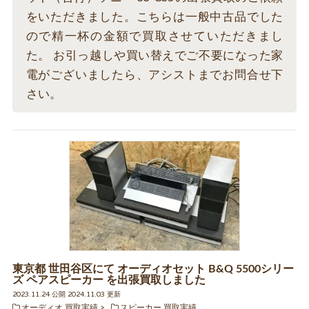
をいただきました。こちらは一般中古品でした
ので精一杯の金額で買取させていただきまし
た。 お引っ越しや買い替えでご不要になった家
電がございましたら、アシストまでお問合せ下
さい。
東京都 世田谷区にて オーディオセット B&Q 5500シリー
ズ ペアスピーカー を出張買取しました
2023.11.24 公開 2024.11.03 更新
オーディオ 買取実績
スピーカー 買取実績