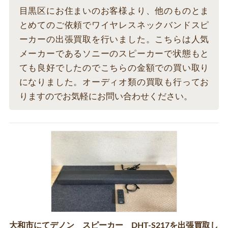
目黒区にお住まいのお客様より、他のものとま
とめてのご依頼でワイヤレスネックバンドスピ
ーカーの出張買取を行いました。こちらは人気
メーカーであるソニーのスピーカーで状態もと
ても良好でしたのでこちらの金額での買い取り
になりました。オーディオ類の買取も行ってお
りますのでお気軽にお問い合わせください。
大和市にてデノン スピーカー DHT-S217を出張買取し