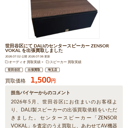
世田谷区にて DALIのセンタースピーカー ZENSOR
VOKAL を出張買取しました
2026.07.02 公開 2026.07.06 更新
オーディオ 買取実績
スピーカー 買取実績
世田谷区
出張買取
埼玉店
1,500
買取価格
円
担当バイヤーからのコメント
2026年5月、世田谷区にお住まいのお客様よ
り、DALI製スピーカーの出張買取依頼をいただ
きました。センタースピーカー「ZENSOR
VOKAL」を査定のうえ買取し、あわせてAV機器