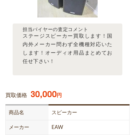
担当バイヤーの査定コメント
ステージスピーカー買取します！国
内外メーカー問わず全機種対応いた
します！オーディオ用品まとめてお
任せ下さい！
30,000
買取価格
円
商品名
スピーカー
メーカー
EAW