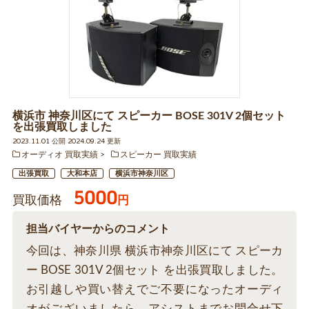
横浜市 神奈川区にて スピーカー BOSE 301V 2個セット
を出張買取しました
2023.11.01 公開 2024.09.24 更新
オーディオ 買取実績
スピーカー 買取実績
出張買取
大和本店
横浜市神奈川区
5000
買取価格
円
担当バイヤーからのコメント
今回は、神奈川県 横浜市神奈川区にて スピーカ
ー BOSE 301V 2個セット を出張買取しました。
お引越しや買い替えでご不要になったオーディ
オがございましたら、アシストまでお問合せ下