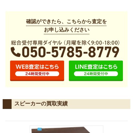
確認ができたら、こちらから査定を
お申し込みください
スピーカーの買取実績