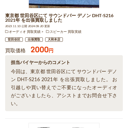
東京都 世田谷区にて サウンドバー デノン DHT-S216
2021年 を出張買取しました
2023.11.10 公開 2024.09.20 更新
オーディオ 買取実績
スピーカー 買取実績
世田谷区
出張買取
大和本店
2000
買取価格
円
担当バイヤーからのコメント
今回は、東京都 世田谷区にて サウンドバー デノ
ン DHT-S216 2021年 を出張買取しました。 お
引越しや買い替えでご不要になったオーディオ
がございましたら、アシストまでお問合せ下さ
い。