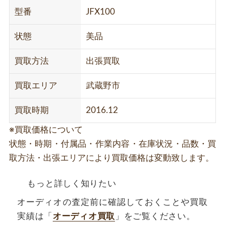
型番
JFX100
状態
美品
買取方法
出張買取
買取エリア
武蔵野市
買取時期
2016.12
※買取価格について
状態・時期・付属品・作業内容・在庫状況・品数・買
取方法・出張エリアにより買取価格は変動致します。
もっと詳しく知りたい
オーディオの査定前に確認しておくことや買取
実績は「
オーディオ買取
」をご覧ください。