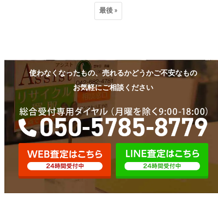
最後 »
使わなくなったもの、売れるかどうかご不安なもの
お気軽にご相談ください