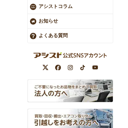
アシストコラム
お知らせ
よくある質問