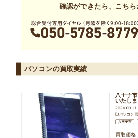
確認ができたら、こちら
パソコンの買取実績
八王子市に
いたしま
2024.09.1
パソコン 
八王子市
買取価格