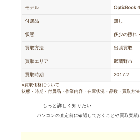
モデル
OpticBook 
付属品
無し
状態
多少の擦れ
買取方法
出張買取
買取エリア
武蔵野市
買取時期
2017.2
※買取価格について
状態・時期・付属品・作業内容・在庫状況・品数・買取方法
もっと詳しく知りたい
パソコンの査定前に確認しておくことや買取実績