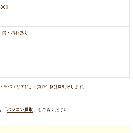
4800
・傷・汚れあり
・出張エリアにより買取価格は変動致します。
は「
パソコン買取
」をご覧ください。