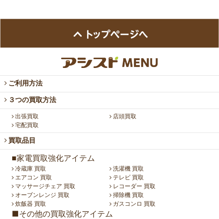
ご利用方法
３つの買取方法
出張買取
店頭買取
宅配買取
買取品目
■家電買取強化アイテム
冷蔵庫 買取
洗濯機 買取
エアコン 買取
テレビ 買取
マッサージチェア 買取
レコーダー 買取
オーブンレンジ 買取
掃除機 買取
炊飯器 買取
ガスコンロ 買取
■その他の買取強化アイテム