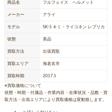
商品名
フルフェイス ヘルメット
メーカー
アライ
モデル
SK-5 キミ・ライコネン レプリカ
状態
美品
買取方法
出張買取
買取エリア
海老名市
買取時期
2017.5
※買取価格について
状態・時期・付属品・作業内容・在庫状況・品数・買
取方法・出張エリアにより買取価格は変動致します。