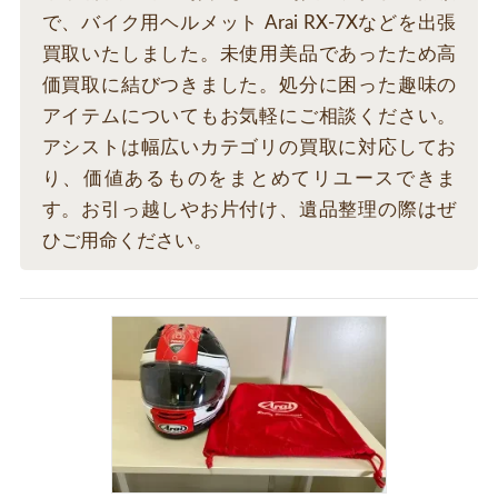
で、バイク用ヘルメット Arai RX-7Xなどを出張
買取いたしました。未使用美品であったため高
価買取に結びつきました。処分に困った趣味の
アイテムについてもお気軽にご相談ください。
アシストは幅広いカテゴリの買取に対応してお
り、価値あるものをまとめてリユースできま
す。お引っ越しやお片付け、遺品整理の際はぜ
ひご用命ください。