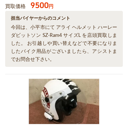
9500
買取価格
円
担当バイヤーからのコメント
今回は、小平市にて アライ ヘルメット ハーレー
ダビットソン SZ-Ram4 サイズL を店頭買取しま
した。 お引越しや買い替えなどで不要になりま
したバイク用品がございましたら、アシストま
でお問合せ下さい。