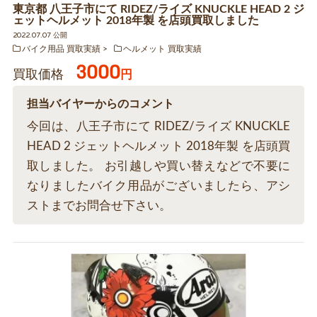
東京都 八王子市にて RIDEZ/ライズ KNUCKLE HEAD 2 ジ
ェットヘルメット 2018年製 を店頭買取しました
2022.07.07 公開
バイク用品 買取実績
ヘルメット 買取実績
3000
買取価格
円
担当バイヤーからのコメント
今回は、八王子市にて RIDEZ/ライズ KNUCKLE
HEAD 2 ジェットヘルメット 2018年製 を店頭買
取しました。 お引越しや買い替えなどで不要に
なりましたバイク用品がございましたら、アシ
ストまでお問合せ下さい。