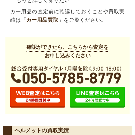
もっと詳しく知りたい
カー用品の査定前に確認しておくことや買取実
績は「
カー用品買取
」をご覧ください。
確認ができたら、こちらから査定を
お申し込みください
ヘルメットの買取実績