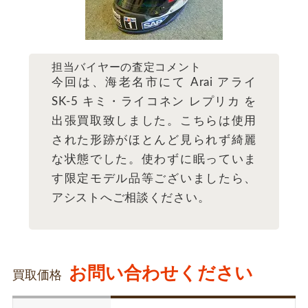
担当バイヤーの査定コメント
今回は、海老名市にて Arai アライ
SK-5 キミ・ライコネン レプリカ を
出張買取致しました。こちらは使用
された形跡がほとんど見られず綺麗
な状態でした。使わずに眠っていま
す限定モデル品等ございましたら、
アシストへご相談ください。
お問い合わせください
買取価格