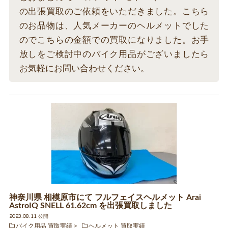
の出張買取のご依頼をいただきました。こちら
のお品物は、人気メーカーのヘルメットでした
のでこちらの金額での買取になりました。お手
放しをご検討中のバイク用品がございましたら
お気軽にお問い合わせください。
神奈川県 相模原市にて フルフェイスヘルメット Arai
AstroIQ SNELL 61.62cm を出張買取しました
2023.08.11 公開
バイク用品 買取実績
ヘルメット 買取実績