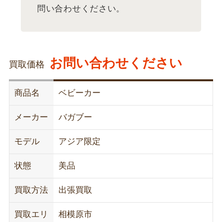
問い合わせください。
お問い合わせください
買取価格
商品名
ベビーカー
メーカー
バガブー
モデル
アジア限定
状態
美品
買取方法
出張買取
買取エリ
相模原市