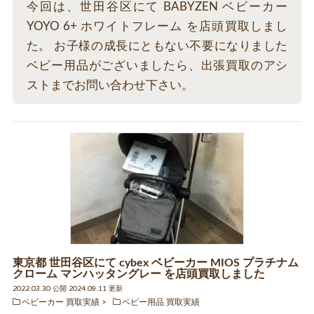
今回は、世田谷区にて BABYZEN ベビーカー
YOYO 6+ ホワイトフレーム を店頭買取しまし
た。 お子様の成長にともない不要になりました
ベビー用品がございましたら、出張買取のアシ
ストまでお問い合わせ下さい。
東京都 世田谷区にて cybex ベビーカー MIOS プラチナム
クローム マンハッタングレー を店頭買取しました
2022.03.30 公開 2024.09.11 更新
ベビーカー 買取実績
ベビー用品 買取実績