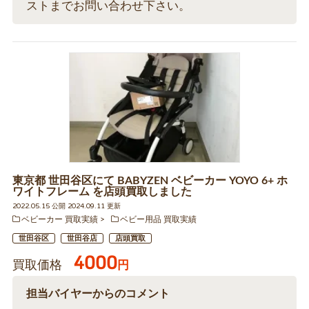
ストまでお問い合わせ下さい。
東京都 世田谷区にて BABYZEN ベビーカー YOYO 6+ ホ
ワイトフレーム を店頭買取しました
2022.05.15 公開 2024.09.11 更新
ベビーカー 買取実績
ベビー用品 買取実績
世田谷区
世田谷店
店頭買取
4000
買取価格
円
担当バイヤーからのコメント