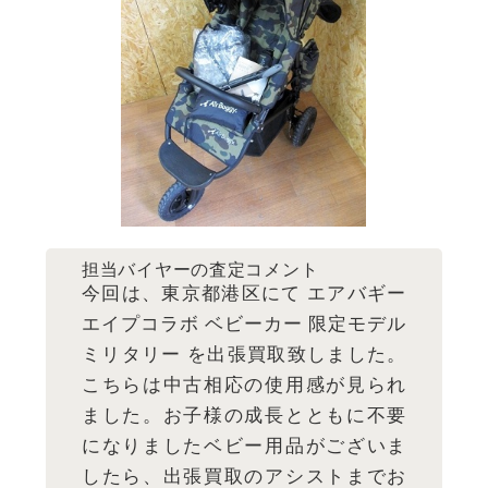
担当バイヤーの査定コメント
今回は、東京都港区にて エアバギー
エイプコラボ ベビーカー 限定モデル
ミリタリー を出張買取致しました。
こちらは中古相応の使用感が見られ
ました。お子様の成長とともに不要
になりましたベビー用品がございま
したら、出張買取のアシストまでお