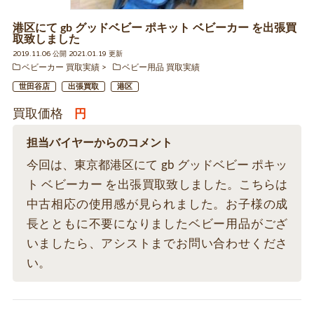
港区にて gb グッドベビー ポキット ベビーカー を出張買
取致しました
2019.11.06 公開 2021.01.19 更新
ベビーカー 買取実績
ベビー用品 買取実績
世田谷店
出張買取
港区
買取価格
円
担当バイヤーからのコメント
今回は、東京都港区にて gb グッドベビー ポキッ
ト ベビーカー を出張買取致しました。こちらは
中古相応の使用感が見られました。お子様の成
長とともに不要になりましたベビー用品がござ
いましたら、アシストまでお問い合わせくださ
い。