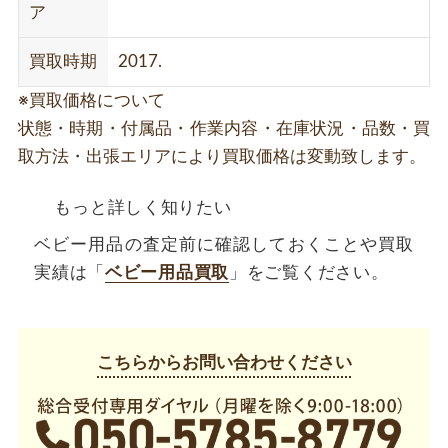
ア
買取時期
2017.
※買取価格について
状態・時期・付属品・作業内容・在庫状況・品数・買
取方法・出張エリアにより買取価格は変動致します。
もっと詳しく知りたい
ベビー用品の査定前に確認しておくことや買取
実績は「
ベビー用品買取
」をご覧ください。
こちらからお問い合わせください