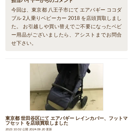
担当バイヤーからのコメント
今回は、東京都 八王子市にて エアバギー ココダ
ブル 2人乗りベビーカー 2018 を店頭買取しまし
た。 お引越しや買い替えでご不要になったベビ
ー用品がございましたら、アシストまでお問合
せ下さい。
東京都 世田谷区にて エアバギー レインカバー、フットマ
フセット を店頭買取しました
2023.10.02 公開 2024.09.20 更新