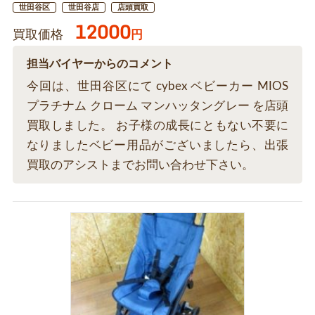
世田谷区
世田谷店
店頭買取
12000
買取価格
円
担当バイヤーからのコメント
今回は、世田谷区にて cybex ベビーカー MIOS
プラチナム クローム マンハッタングレー を店頭
買取しました。 お子様の成長にともない不要に
なりましたベビー用品がございましたら、出張
買取のアシストまでお問い合わせ下さい。