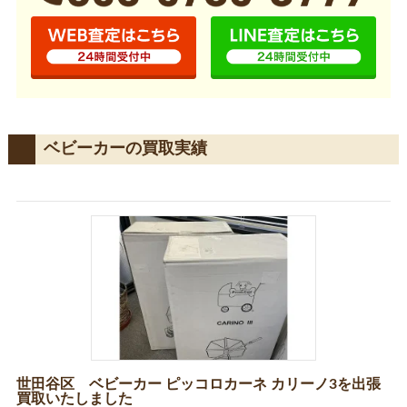
ベビーカーの買取実績
世田谷区 ベビーカー ピッコロカーネ カリーノ3を出張
買取いたしました