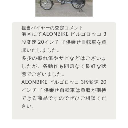
担当バイヤーの査定コメント
港区にてAEONBIKE ビルゴロッコ 3
段変速 20インチ 子供乗せ自転車を買
取いたしました。
多少の擦れ傷やサビなどはございま
したが、各動作も問題なく良好な状
態でございました。
AEONBIKE ビルゴロッコ 3段変速 20
インチ 子供乗せ自転車は買取が期待
できる商品ですのでぜひご相談くだ
さい。