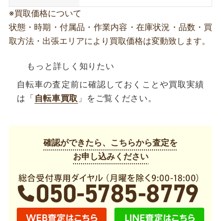
※買取価格について
状態・時期・付属品・作業内容・在庫状況・品数・買
取方法・出張エリアにより買取価格は変動致します。
もっと詳しく知りたい
自転車の査定前に確認しておくことや買取実績
は「
自転車買取
」をご覧ください。
確認ができたら、こちらから査定を
お申し込みください