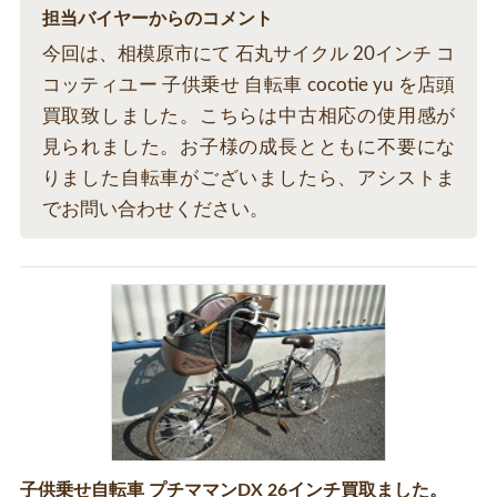
担当バイヤーからのコメント
今回は、相模原市にて 石丸サイクル 20インチ コ
コッティユー 子供乗せ 自転車 cocotie yu を店頭
買取致しました。こちらは中古相応の使用感が
見られました。お子様の成長とともに不要にな
りました自転車がございましたら、アシストま
でお問い合わせください。
子供乗せ自転車 プチママンDX 26インチ買取ました。