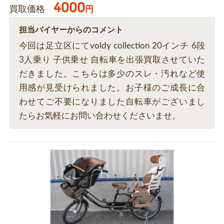
4000
買取価格
円
担当バイヤーからのコメント
今回は足立区にてvoldy collection 20インチ 6段
3人乗り 子供乗せ 自転車を出張買取させていた
だきました。こちらは多少のスレ・汚れなど使
用感が見受けられました。お子様のご成長に合
わせてご不要になりました自転車がございまし
たらお気軽にお問い合わせくださいませ。