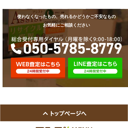
使わなくなったもの、売れるかどうかご不安なもの
お気軽にご相談ください