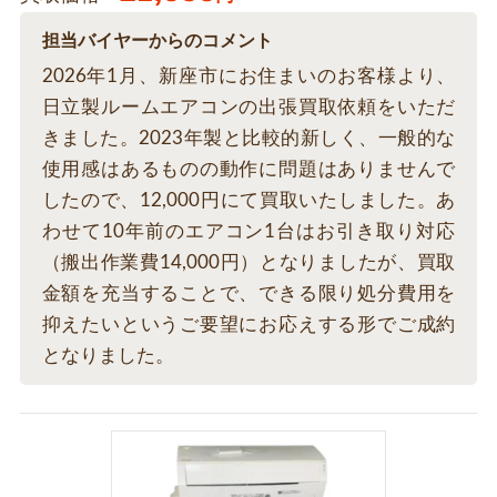
担当バイヤーからのコメント
2026年1月、新座市にお住まいのお客様より、
日立製ルームエアコンの出張買取依頼をいただ
きました。2023年製と比較的新しく、一般的な
使用感はあるものの動作に問題はありませんで
したので、12,000円にて買取いたしました。あ
わせて10年前のエアコン1台はお引き取り対応
（搬出作業費14,000円）となりましたが、買取
金額を充当することで、できる限り処分費用を
抑えたいというご要望にお応えする形でご成約
となりました。