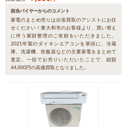
担当バイヤーからのコメント
家電のまとめ売りは出張買取のアシストにお任
せください！東大和市のお客様より、買い替え
に伴う家財整理のご依頼をいただきました。
2021年製のダイキンエアコンを筆頭に、冷蔵
庫、洗濯機、炊飯器などの主要家電をまとめて
査定。一括でお売りいただいたことで、総額
44,000円の高価買取となりました。