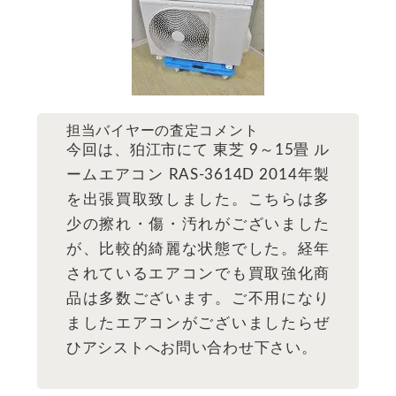
担当バイヤーの査定コメント
今回は、狛江市にて 東芝 9～15畳 ル
ームエアコン RAS-3614D 2014年製
を出張買取致しました。こちらは多
少の擦れ・傷・汚れがございました
が、比較的綺麗な状態でした。経年
されているエアコンでも買取強化商
品は多数ございます。ご不用になり
ましたエアコンがございましたらぜ
ひアシストへお問い合わせ下さい。