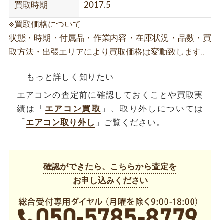
買取時期
2017.5
※買取価格について
状態・時期・付属品・作業内容・在庫状況・品数・買
取方法・出張エリアにより買取価格は変動致します。
もっと詳しく知りたい
エアコンの査定前に確認しておくことや買取実
績は「
エアコン買取
」、取り外しについては
「
エアコン取り外し
」ご覧ください。
確認ができたら、こちらから査定を
お申し込みください