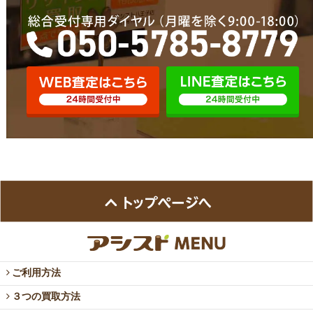
ご利用方法
３つの買取方法