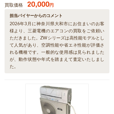
20,000
買取価格
円
担当バイヤーからのコメント
2026年3月に神奈川県大和市にお住まいのお客
様より、三菱電機のエアコンの買取をご依頼い
ただきました。ZWシリーズは高性能モデルとし
て人気があり、空調性能や省エネ性能が評価さ
れる機種です。一般的な使用感は見られました
が、動作状態や年式を踏まえて査定いたしまし
た。