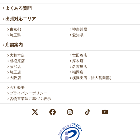
よくある質問
出張対応エリア
東京都
神奈川県
埼玉県
愛知県
店舗案内
大和本店
世田谷店
相模原店
厚木店
藤沢店
名古屋店
埼玉店
福岡店
大阪店
横浜支店（法人営業部）
会社概要
プライバシーポリシー
古物営業法に基づく表示