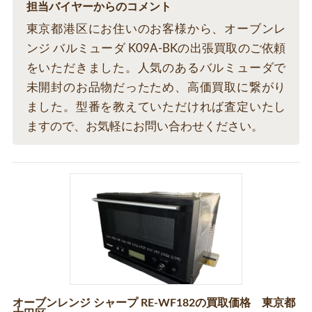
担当バイヤーからのコメント
東京都港区にお住いのお客様から、オーブンレ
ンジ バルミューダ K09A-BKの出張買取のご依頼
をいただきました。人気のあるバルミューダで
未開封のお品物だったため、高価買取に繋がり
ました。型番を教えていただければ査定いたし
ますので、お気軽にお問い合わせください。
オーブンレンジ シャープ RE-WF182の買取価格 東京都