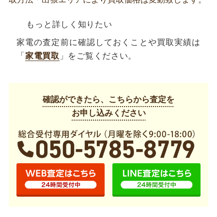
もっと詳しく知りたい
家電の査定前に確認しておくことや買取実績は
「
家電買取
」をご覧ください。
確認ができたら、こちらから査定を
お申し込みください