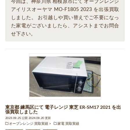
今回は、神奈川県 相模原市にて オーブンレンジ
アイリスオーヤマ MO-F1805 2023 を出張買取
しました。 お引越しや買い替えでご不要になっ
た家電がございましたら、アシストまでお問合
せ下さい。
東京都 練馬区にて 電子レンジ 東芝 ER-SM17 2021 を出
張買取しました
2023.09.25 公開 2024.09.20 更新
オーブンレンジ 買取実績
家電 買取実績