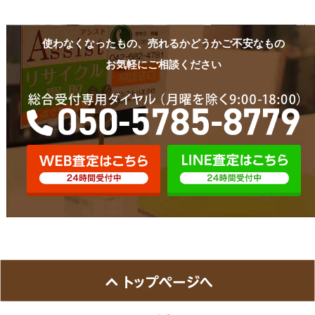
使わなくなったもの、売れるかどうかご不安なもの
お気軽にご相談ください