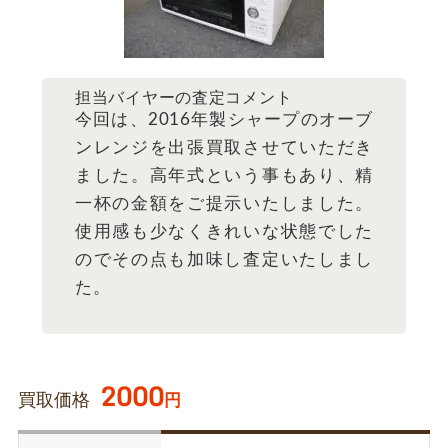
担当バイヤーの査定コメント
今回は、2016年製シャープのオーブ
ンレンジを出張買取させていただき
ました。高年式という事もあり、精
一杯の金額をご提示いたしました。
使用感も少なくきれいな状態でした
のでその点も加味し査定いたしまし
た。
2000
買取価格
円