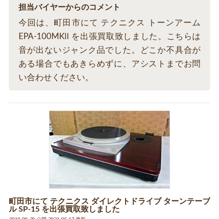
担当バイヤーからのコメント
今回は、町田市にて テクニクス トーンアーム
EPA-100MKⅡ を出張買取致しました。こちらは
音が出ないジャンク品でした。どこか不具合が
ある場合でもあきらめずに、アシストまでお問
い合わせください。
町田市にて テクニクス ダイレクトドライブ ターンテーブ
ル SP-15 を出張買取致しました