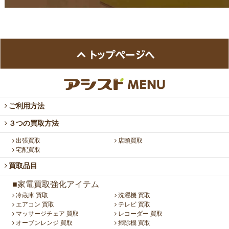
ご利用方法
３つの買取方法
出張買取
店頭買取
宅配買取
買取品目
■家電買取強化アイテム
冷蔵庫 買取
洗濯機 買取
エアコン 買取
テレビ 買取
マッサージチェア 買取
レコーダー 買取
オーブンレンジ 買取
掃除機 買取