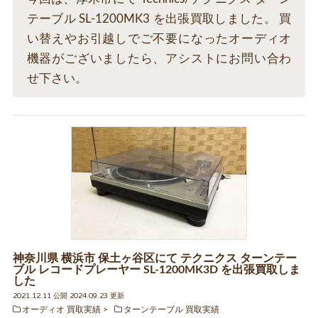
テーブル SL-1200MK3 を出張買取しました。 買
い替えやお引越しでご不要になったオーディオ
機器がございましたら、アシストにお問い合わ
せ下さい。
神奈川県 横浜市 保土ヶ谷区にて テクニクス ターンテー
ブル レコードプレーヤー SL-1200MK3D を出張買取しま
した
2021.12.11 公開 2024.09.23 更新
オーディオ 買取実績
ターンテーブル 買取実績