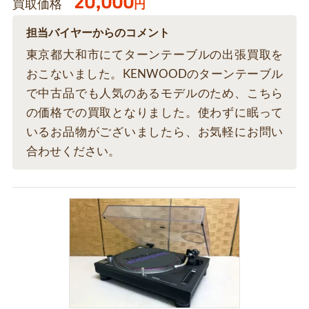
20,000
買取価格
円
担当バイヤーからのコメント
東京都大和市にてターンテーブルの出張買取を
おこないました。KENWOODのターンテーブル
で中古品でも人気のあるモデルのため、こちら
の価格での買取となりました。使わずに眠って
いるお品物がございましたら、お気軽にお問い
合わせください。