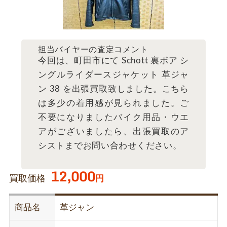
担当バイヤーの査定コメント
今回は、町田市にて Schott 裏ボア シ
ングルライダースジャケット 革ジャ
ン 38 を出張買取致しました。こちら
は多少の着用感が見られました。ご
不要になりましたバイク用品・ウエ
アがございましたら、出張買取のア
シストまでお問い合わせください。
12,000
買取価格
円
商品名
革ジャン