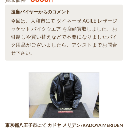
買取価格
円
担当バイヤーからのコメント
今回は、大和市にて ダイネーゼ AGILE レザージ
ャケット バイクウエア を店頭買取しました。 お
引越しや買い替えなどで不要になりましたバイ
ク用品がございましたら、アシストまでお問合
せ下さい。
東京都八王子市にて カドヤ メリデン/KADOYA MERIDEN