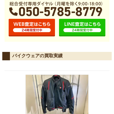
バイクウェアの買取実績