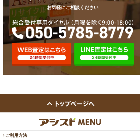
お気軽にご相談ください
ご利用方法