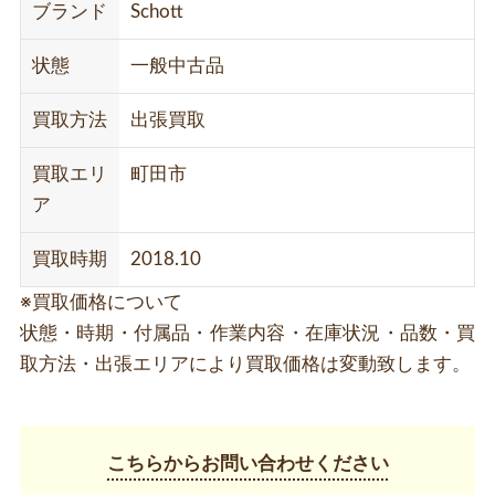
ブランド
Schott
状態
一般中古品
買取方法
出張買取
買取エリ
町田市
ア
買取時期
2018.10
※買取価格について
状態・時期・付属品・作業内容・在庫状況・品数・買
取方法・出張エリアにより買取価格は変動致します。
こちらからお問い合わせください