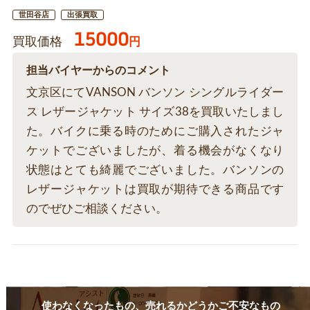
世田谷店
出張買取
15000
買取価格
円
担当バイヤーからのコメント
文京区にてVANSON バンソン シングルライダー
ス レザージャケット サイズ38を買取いたしまし
た。バイクに乗る時のためにご購入されたジャ
ケットでございましたが、着る機会がなくなり
状態はとても綺麗でございました。バンソンの
レザージャケットは買取が期待できる商品です
のでぜひご相談ください。
使わなくなったもの、売れるかどうかご不安なもの