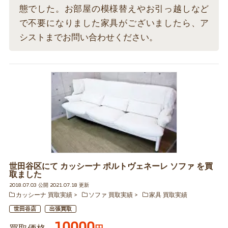
態でした。お部屋の模様替えやお引っ越しなど
で不要になりました家具がございましたら、ア
シストまでお問い合わせください。
世田谷区にて カッシーナ ポルトヴェネーレ ソファ を買
取ました
2018.07.03 公開 2021.07.18 更新
カッシーナ 買取実績
ソファ 買取実績
家具 買取実績
世田谷店
出張買取
10000