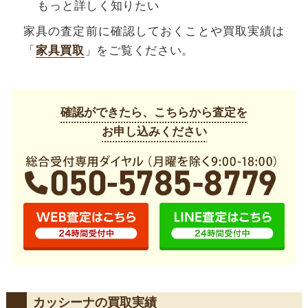
もっと詳しく知りたい
家具の査定前に確認しておくことや買取実績は
「
家具買取
」をご覧ください。
確認ができたら、こちらから査定を
お申し込みください
カッシーナの買取実績