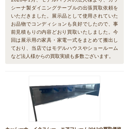
シーナ製ダイニングテーブルの出張買取依頼を
いただきました。展示品として使用されていた
お品物でコンディションも良好でしたので、事
前見積もりの内容どおり買取いたしました。今
回は展示用の家具・家電一式をまとめて搬出し
ており、当店ではモデルハウスやショールーム
など法人様からの買取実績も多数ございます。