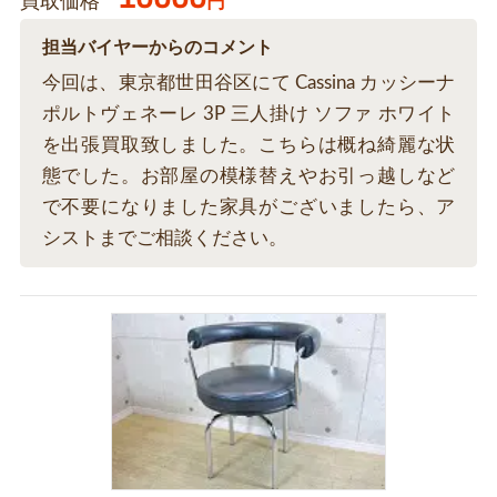
買取価格
円
担当バイヤーからのコメント
今回は、東京都世田谷区にて Cassina カッシーナ
ポルトヴェネーレ 3P 三人掛け ソファ ホワイト
を出張買取致しました。こちらは概ね綺麗な状
態でした。お部屋の模様替えやお引っ越しなど
で不要になりました家具がございましたら、ア
シストまでご相談ください。