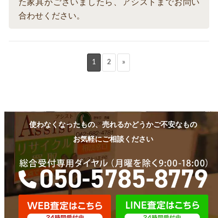
た家具がございましたら、アシストまでお問い
合わせください。
1
2
»
使わなくなったもの、売れるかどうかご不安なもの
お気軽にご相談ください