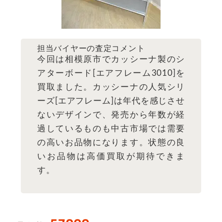
担当バイヤーの査定コメント
今回は相模原市でカッシーナ製のシ
アターボード[エアフレーム3010]を
買取ました。カッシーナの人気シリ
ーズ[エアフレーム]は年代を感じさせ
ないデザインで、発売から年数が経
過しているものも中古市場では需要
の高いお品物になります。状態の良
いお品物は高価買取が期待できま
す。