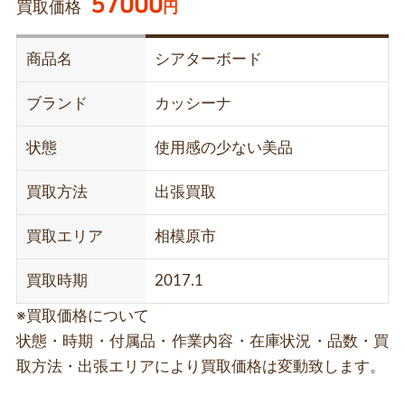
57000
買取価格
円
商品名
シアターボード
ブランド
カッシーナ
状態
使用感の少ない美品
買取方法
出張買取
買取エリア
相模原市
買取時期
2017.1
※買取価格について
状態・時期・付属品・作業内容・在庫状況・品数・買
取方法・出張エリアにより買取価格は変動致します。