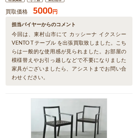
5000
買取価格
円
担当バイヤーからのコメント
今回は、東村山市にて カッシーナ イクスシー
VENTO T テーブル を出張買取致しました。こち
らは一般的な使用感が見られました。お部屋の
模様替えやお引っ越しなどで不要になりました
家具がございましたら、アシストまでお問い合
わせください。