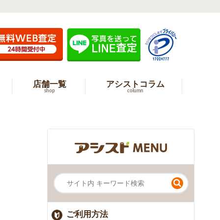
店舗一覧
アシストコラム
shop
column
ご利用方法