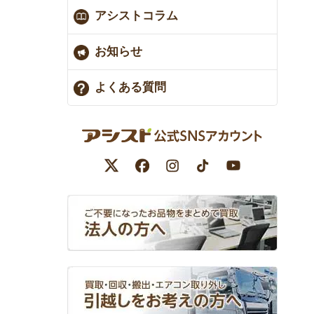
アシストコラム
お知らせ
よくある質問