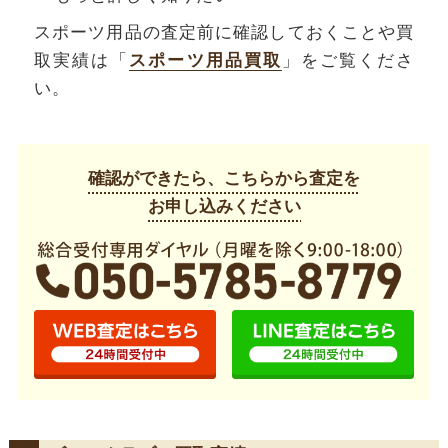
スポーツ用品の査定前に確認しておくことや買
取実績は「
スポーツ用品買取
」をご覧くださ
い。
確認ができたら、こちらから査定を
お申し込みください