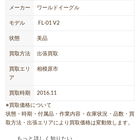
メーカー
ワールドイーグル
モデル
FL-01 V2
状態
美品
買取方法
出張買取
買取エリ
相模原市
ア
買取時期
2016.11
※買取価格について
状態・時期・付属品・作業内容・在庫状況・品数・買
取方法・出張エリアにより買取価格は変動致します。
もっと詳しく知りたい