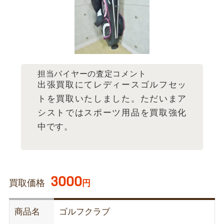
担当バイヤーの査定コメント
出張買取にてレディースゴルフセッ
トを買取いたしました。ただいまア
シストではスポーツ用品を買取強化
中です。
3000
買取価格
円
商品名
ゴルフクラブ