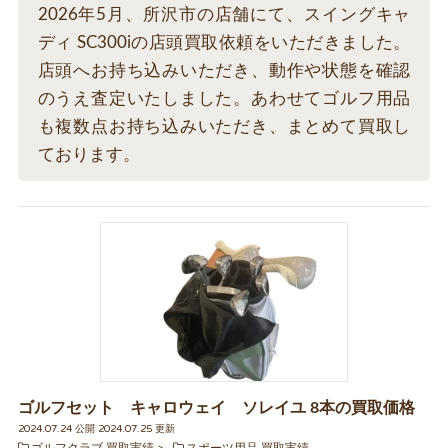
2026年5月、所沢市の店舗にて、スイングキャ
ディ SC300iの店頭買取依頼をいただきました。
店頭へお持ち込みいただき、動作や状態を確認
のうえ査定いたしました。あわせてゴルフ用品
も複数点お持ち込みいただき、まとめて買取し
ております。
ゴルフセット キャロウェイ ソレイユ 8本の買取価格
2024.07.24 公開 2024.07.25 更新