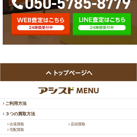
ご利用方法
３つの買取方法
出張買取
店頭買取
宅配買取