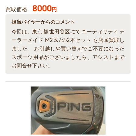
8000
買取価格
円
担当バイヤーからのコメント
今回は、東京都 世田谷区にて ユーティリティ テ
ーラーメイド M2 5.7の2本セット を店頭買取し
ました。 お引越しや買い替えでご不要になった
スポーツ用品がございましたら、アシストまで
お問合せ下さい。