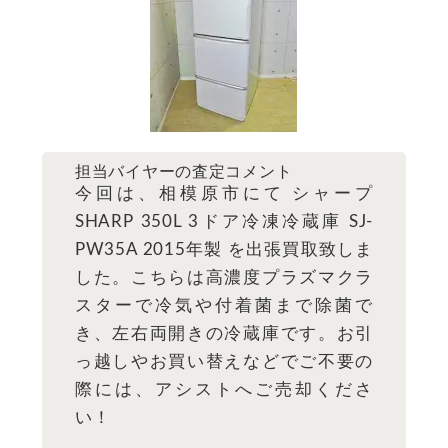
担当バイヤーの査定コメント
今回は、相模原市にて シャープ
SHARP 350L 3ドア冷凍冷蔵庫 SJ-
PW35A 2015年製 を出張買取致しま
した。こちらは高濃度プラズマクラ
スターで冷気や付着菌まで除菌で
き、左右両開きの冷蔵庫です。お引
っ越しやお買い替えなどでご不要の
際には、アシストへご売却くださ
い！