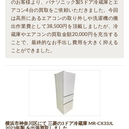
のお客様より、パナソニック製5ドア冷蔵庫とエ
アコン4台の買取をご依頼いただきました。今回
は高所にあるエアコンの取り外しや洗濯機の搬
出作業費として38,500円を頂戴しましたが、冷
蔵庫やエアコンの買取金額20,000円を充当する
ことで、最終的なお手出し費用を大きく抑える
ことができました。
横浜市神奈川区にて 三菱の3ドア冷蔵庫 MR-CX33JL
2023年製 を出張買取しました