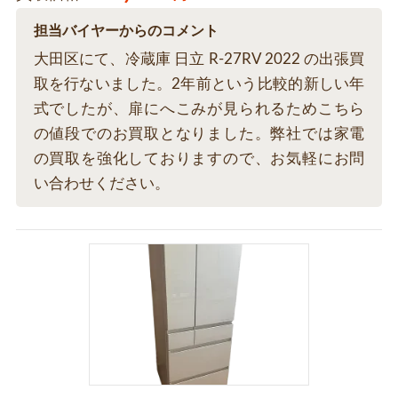
担当バイヤーからのコメント
大田区にて、冷蔵庫 日立 R-27RV 2022 の出張買
取を行ないました。2年前という比較的新しい年
式でしたが、扉にへこみが見られるためこちら
の値段でのお買取となりました。弊社では家電
の買取を強化しておりますので、お気軽にお問
い合わせください。