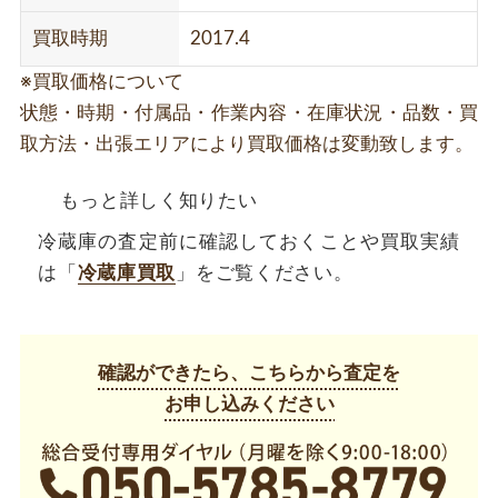
買取時期
2017.4
※買取価格について
状態・時期・付属品・作業内容・在庫状況・品数・買
取方法・出張エリアにより買取価格は変動致します。
もっと詳しく知りたい
冷蔵庫の査定前に確認しておくことや買取実績
は「
冷蔵庫買取
」をご覧ください。
確認ができたら、こちらから査定を
お申し込みください