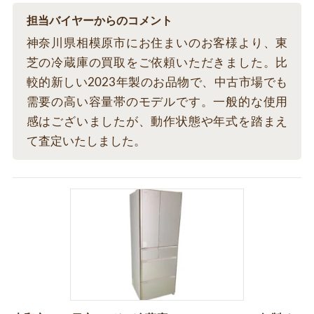
担当バイヤーからのコメント
神奈川県相模原市にお住まいのお客様より、東
芝の冷蔵庫の買取をご依頼いただきました。比
較的新しい2023年製のお品物で、中古市場でも
需要の高い容量帯のモデルです。一般的な使用
感はございましたが、動作状態や年式を踏まえ
て査定いたしました。