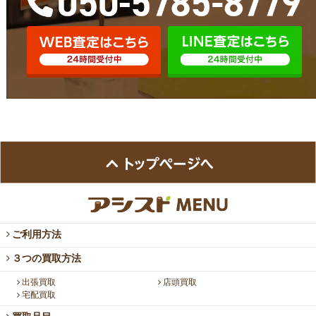
ご利用方法
３つの買取方法
出張買取
店頭買取
宅配買取