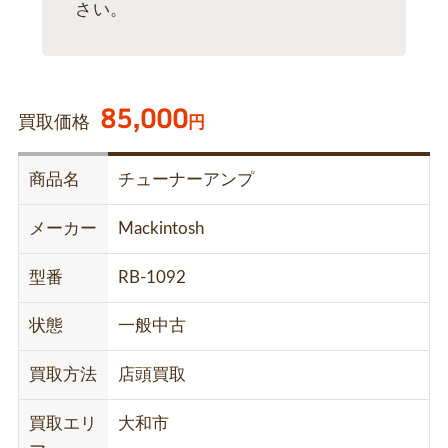
さい。
85,000
買取価格
円
商品名
チューナーアンプ
メーカー
Mackintosh
型番
RB-1092
状態
一般中古
買取方法
店頭買取
買取エリ
大和市