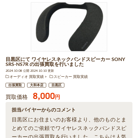
目黒区にて ワイヤレスネックバンドスピーカー SONY
SRS-NS7R の出張買取を行いました
2024.10.08 公開 2024.10.10 更新
オーディオ 買取実績
スピーカー 買取実績
出張買取
大和本店
目黒区
8,000
買取価格
円
担当バイヤーからのコメント
目黒区にお住まいのお客様より、他のものとま
とめてのご依頼でワイヤレスネックバンドスピ
ーカーの出張買取を行いました。こちらは人気