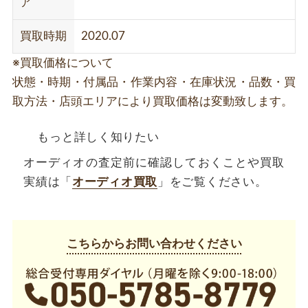
ア
買取時期
2020.07
※買取価格について
状態・時期・付属品・作業内容・在庫状況・品数・買
取方法・店頭エリアにより買取価格は変動致します。
もっと詳しく知りたい
オーディオの査定前に確認しておくことや買取
実績は「
オーディオ買取
」をご覧ください。
こちらからお問い合わせください