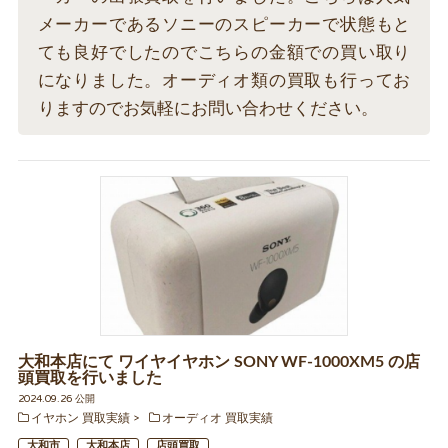
メーカーであるソニーのスピーカーで状態もと
ても良好でしたのでこちらの金額での買い取り
になりました。オーディオ類の買取も行ってお
りますのでお気軽にお問い合わせください。
大和本店にて ワイヤイヤホン SONY WF-1000XM5 の店
頭買取を行いました
2024.09.26 公開
イヤホン 買取実績
オーディオ 買取実績
大和市
大和本店
店頭買取