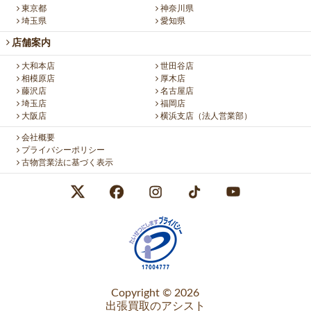
東京都
神奈川県
埼玉県
愛知県
店舗案内
大和本店
世田谷店
相模原店
厚木店
藤沢店
名古屋店
埼玉店
福岡店
大阪店
横浜支店（法人営業部）
会社概要
プライバシーポリシー
古物営業法に基づく表示
Copyright © 2026
出張買取のアシスト