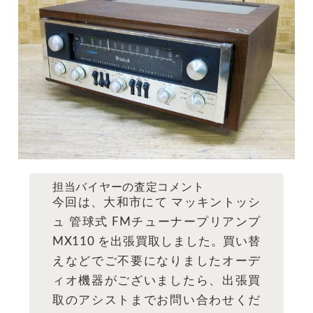
担当バイヤーの査定コメント
今回は、大和市にて マッキントッシ
ュ 管球式 FMチューナープリアンプ
MX110 を出張買取しました。買い替
えなどでご不要になりましたオーデ
ィオ機器がございましたら、出張買
取のアシストまでお問い合わせくだ