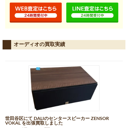
オーディオの買取実績
世田谷区にて DALIのセンタースピーカー ZENSOR
VOKAL を出張買取しました