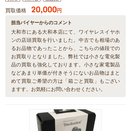
20,000
買取価格
円
担当バイヤーからのコメント
大和市にある大和本店にて、ワイヤレスイヤホ
ンの店頭買取を行いました。中古でも相場のあ
るお品物であったことから、こちらの値段での
お買取りとなりました。弊社では小さな電化製
品の買取も強化しております。小さな家電製品
などあまり単価が付きそうにないお品物はまと
めて買取ご希望の方は「箱ごと買取」もござい
ますす。お気軽にお問い合わせください。