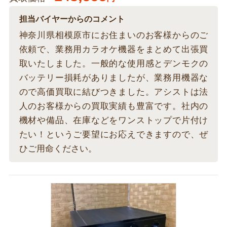
担当バイヤーからのコメント
神奈川県相模原市にお住まいのお客様からのご
依頼で、業務用カラオケ機器をまとめて出張買
取いたしました。一般的な使用感とデンモクの
バッテリー損耗がありましたが、業務用機器な
ので高価買取に結びつきました。アシストは法
人のお客様からの買取実績も豊富です。社内の
機材や備品、在庫などをワンストップで片付け
たい！というご要望にお応えできますので、ぜ
ひご用命ください。