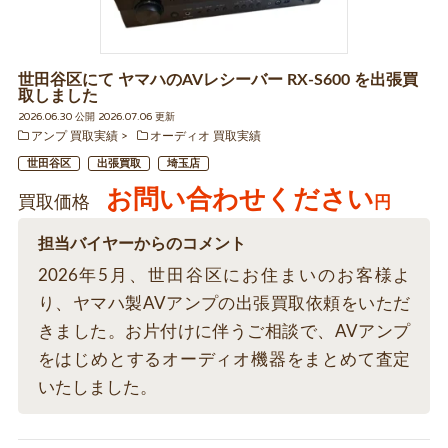
世田谷区にて ヤマハのAVレシーバー RX-S600 を出張買
取しました
2026.06.30 公開 2026.07.06 更新
アンプ 買取実績
オーディオ 買取実績
世田谷区
出張買取
埼玉店
お問い合わせください
買取価格
円
担当バイヤーからのコメント
2026年5月、世田谷区にお住まいのお客様よ
り、ヤマハ製AVアンプの出張買取依頼をいただ
きました。お片付けに伴うご相談で、AVアンプ
をはじめとするオーディオ機器をまとめて査定
いたしました。