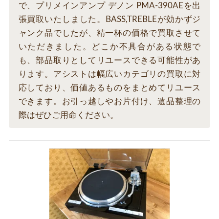
で、プリメインアンプ デノン PMA-390AEを出
張買取いたしました。BASS,TREBLEが効かずジ
ャンク品でしたが、精一杯の価格で買取させて
いただきました。どこか不具合がある状態で
も、部品取りとしてリユースできる可能性があ
ります。アシストは幅広いカテゴリの買取に対
応しており、価値あるものをまとめてリユース
できます。お引っ越しやお片付け、遺品整理の
際はぜひご用命ください。