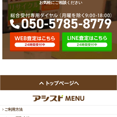
お気軽にご相談ください
ご利用方法