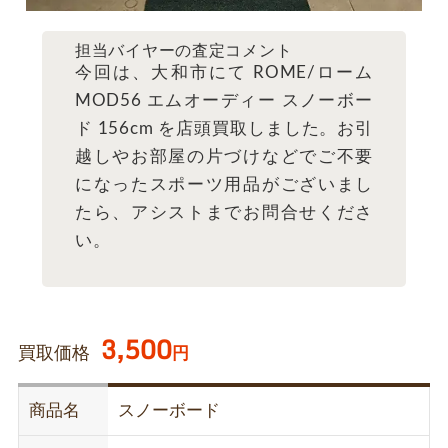
担当バイヤーの査定コメント
今回は、大和市にて ROME/ローム
MOD56 エムオーディー スノーボー
ド 156cm を店頭買取しました。お引
越しやお部屋の片づけなどでご不要
になったスポーツ用品がございまし
たら、アシストまでお問合せくださ
い。
3,500
買取価格
円
商品名
スノーボード