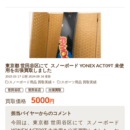
東京都 世田谷区にて スノーボード YONEX ACT09T 未使
用を出張買取しました
2023.03.17 公開 2024.09.16 更新
スノーボード用品 買取実績
スポーツ用品 買取実績
世田谷区
世田谷店
出張買取
5000
買取価格
円
担当バイヤーからのコメント
今回は、東京都 世田谷区にて スノーボード