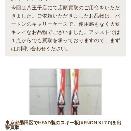
今回は八王子店にて店頭買取のご用命をいただ
きました。ご依頼いただきましたお品物は、バ
ートンのキャリーケースで、使用感もなく大変
キレイなお品物でございました。アシストでは
１点からでも買取を承っておりますので、まず
はお問い合わせください。
東京都墨田区でHEAD製のスキー板[XENON XI 7.0]を出
張買取