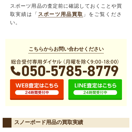
スポーツ用品の査定前に確認しておくことや買
取実績は「
スポーツ用品買取
」をご覧くださ
い。
こちらからお問い合わせください
スノーボード用品の買取実績