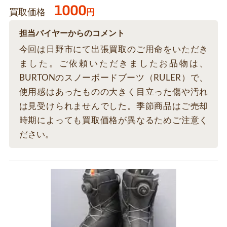
1000
買取価格
円
担当バイヤーからのコメント
今回は日野市にて出張買取のご用命をいただき
ました。ご依頼いただきましたお品物は、
BURTONのスノーボードブーツ（RULER）で、
使用感はあったものの大きく目立った傷や汚れ
は見受けられませんでした。季節商品はご売却
時期によっても買取価格が異なるためご注意く
ださい。