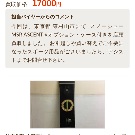
17000
買取価格
円
担当バイヤーからのコメント
今回は、東京都 東村山市にて スノーシュー
MSR ASCENT ※オプション・ケース付きを店頭
買取しました。 お引越しや買い替えでご不要に
なったスポーツ用品がございましたら、アシス
トまでお問合せ下さい。