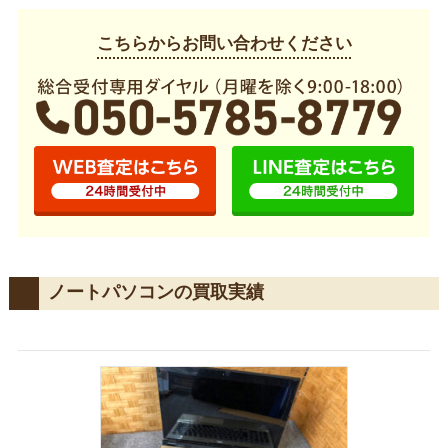
こちらからお問い合わせください
ノートパソコンの買取実績