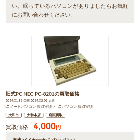
い。眠っているパソコンがありましたらお気軽
にお問い合わせください。
旧式PC NEC PC-8201の買取価格
2024.01.31 公開 2024.02.01 更新
ノートパソコン 買取実績
パソコン 買取実績
大和市
大和本店
店頭買取
4,000
買取価格
円