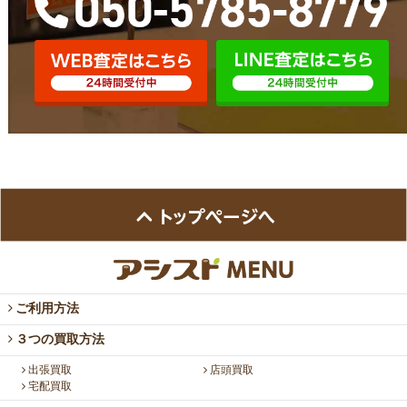
ご利用方法
３つの買取方法
出張買取
店頭買取
宅配買取