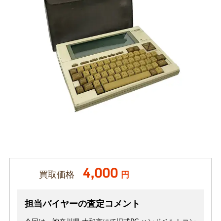
4,000
買取価格
円
担当バイヤーの査定コメント