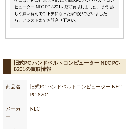
今回は、神奈川県 大和市にて旧式PC ハンドベルトコン
ピューター NEC PC-8201を店頭買取しました。 お引越
しや買い替えでご不要になった家電がございました
ら、アシストまでお問合せ下さい。
旧式PC ハンドベルトコンピューター NEC PC-
8201の買取情報
商品名
旧式PC ハンドベルトコンピューター NEC
PC-8201
メーカ
NEC
ー