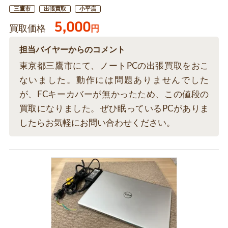
三鷹市
出張買取
小平店
5,000
買取価格
円
担当バイヤーからのコメント
東京都三鷹市にて、ノートPCの出張買取をおこ
ないました。動作には問題ありませんでした
が、FCキーカバーが無かったため、この値段の
買取になりました。ぜひ眠っているPCがありま
したらお気軽にお問い合わせください。