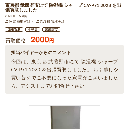
東京都 武蔵野市にて 除湿機 シャープ CV-P71 2023 を出
張買取しました
2023.09.15 公開
家電 買取実績
除湿機 買取実績
出張買取
小平店
武蔵野市
2000
買取価格
円
担当バイヤーからのコメント
今回は、東京都 武蔵野市にて 除湿機 シャープ
CV-P71 2023 を出張買取しました。 お引越しや
買い替えでご不要になった家電がございました
ら、アシストまでお問合せ下さい。