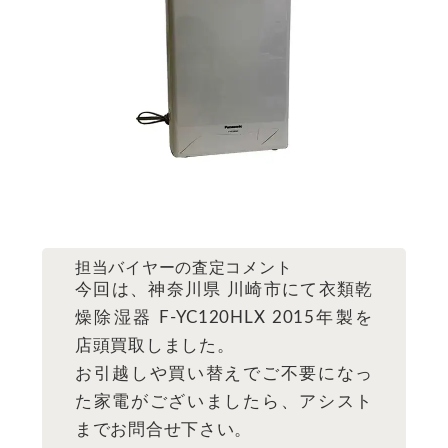
担当バイヤーの査定コメント
今回は、神奈川県 川崎市にて衣類乾
燥除湿器 F-YC120HLX 2015年製を
店頭買取しました。
お引越しや買い替えでご不要になっ
た家電がございましたら、アシスト
までお問合せ下さい。