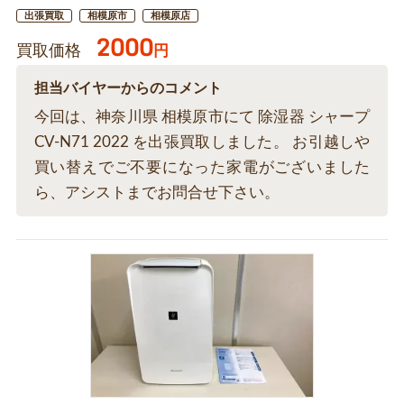
出張買取
相模原市
相模原店
2000
買取価格
円
担当バイヤーからのコメント
今回は、神奈川県 相模原市にて 除湿器 シャープ
CV-N71 2022 を出張買取しました。 お引越しや
買い替えでご不要になった家電がございました
ら、アシストまでお問合せ下さい。