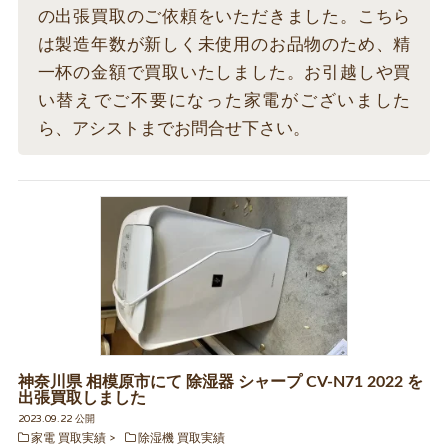
の出張買取のご依頼をいただきました。こちら
は製造年数が新しく未使用のお品物のため、精
一杯の金額で買取いたしました。お引越しや買
い替えでご不要になった家電がございました
ら、アシストまでお問合せ下さい。
神奈川県 相模原市にて 除湿器 シャープ CV-N71 2022 を
出張買取しました
2023.09.22 公開
家電 買取実績
除湿機 買取実績