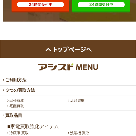
ご利用方法
３つの買取方法
出張買取
店頭買取
宅配買取
買取品目
■家電買取強化アイテム
冷蔵庫 買取
洗濯機 買取