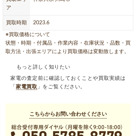
ア
買取時期
2023.6
※買取価格について
状態・時期・付属品・作業内容・在庫状況・品数・買
取方法・出張エリアにより買取価格は変動致します。
もっと詳しく知りたい
家電の査定前に確認しておくことや買取実績は
「
家電買取
」をご覧ください。
こちらからお問い合わせください