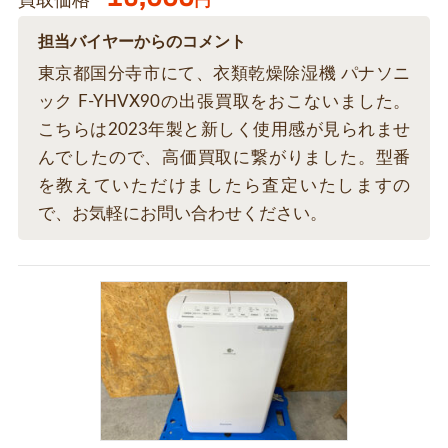
買取価格
円
担当バイヤーからのコメント
東京都国分寺市にて、衣類乾燥除湿機 パナソニ
ック F-YHVX90の出張買取をおこないました。
こちらは2023年製と新しく使用感が見られませ
んでしたので、高価買取に繋がりました。型番
を教えていただけましたら査定いたしますの
で、お気軽にお問い合わせください。