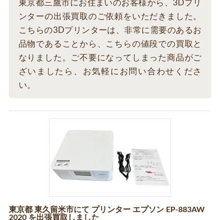
東京都三鷹市にお住まいのお客様から、3Dプリ
ンターの出張買取のご依頼をいただきました。
こちらの3Dプリンターは、非常に需要のあるお
品物であることから、こちらの値段での買取と
なりました。ご不要になってしまった商品がご
ざいましたら、お気軽にお問い合わせくださ
い。
東京都 東久留米市にて プリンター エプソン EP-883AW
2020 を出張買取しました