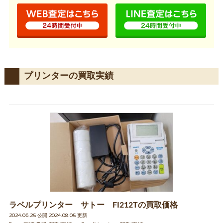
プリンターの買取実績
ラベルプリンター サトー FI212Tの買取価格
2024.06.25 公開 2024.08.05 更新