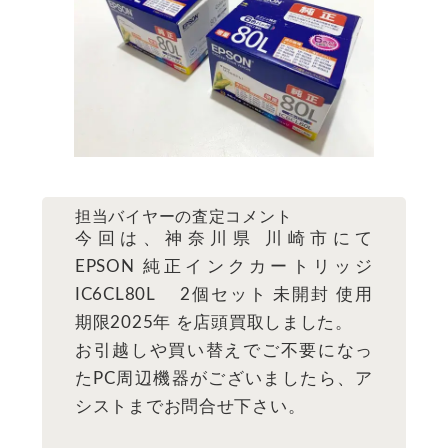
担当バイヤーの査定コメント
今回は、神奈川県 川崎市にて
EPSON 純正インクカートリッジ
IC6CL80L 2個セット 未開封 使用
期限2025年 を店頭買取しました。
お引越しや買い替えでご不要になっ
たPC周辺機器がございましたら、ア
シストまでお問合せ下さい。