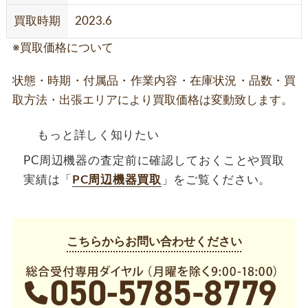
買取時期
2023.6
※買取価格について
状態・時期・付属品・作業内容・在庫状況・品数・買
取方法・出張エリアにより買取価格は変動致します。
もっと詳しく知りたい
PC周辺機器の査定前に確認しておくことや買取
実績は「
PC周辺機器買取
」をご覧ください。
こちらからお問い合わせください