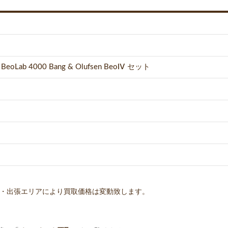
n BeoLab 4000 Bang & Olufsen BeoⅣ セット
・出張エリアにより買取価格は変動致します。