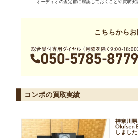
オーディオの査定前に確認しておくことや買取実
こちらからお
コンポの買取実績
神奈川県 大
Olufsen
しました