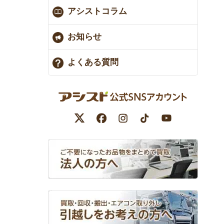
アシストコラム
お知らせ
よくある質問