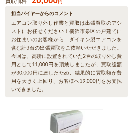
20,000
買取価格
円
担当バイヤーからのコメント
エアコン取り外し作業と買取は出張買取のアシ
ストにお任せください！横浜市泉区の戸建てに
お住まいのお客様から、ダイキン製エアコンを
含む計3台の出張買取をご依頼いただきました。
今回は、高所に設置されていた2台の取り外し費
用として11,000円を頂戴しましたが、買取総額
が30,000円に達したため、結果的に買取額が費
用を大きく上回り、お客様へ19,000円をお支払
いできました。