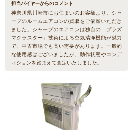
担当バイヤーからのコメント
神奈川県川崎市にお住まいのお客様より、シャ
ープのルームエアコンの買取をご依頼いただき
ました。シャープのエアコンは独自の「プラズ
マクラスター」技術による空気清浄機能が魅力
で、中古市場でも高い需要があります。一般的
な使用感はございましたが、動作状態やコンデ
ィションを踏まえて査定いたしました。