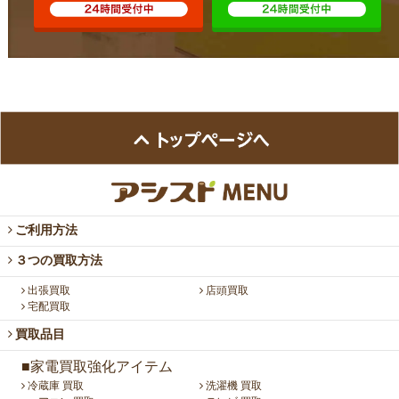
ご利用方法
３つの買取方法
出張買取
店頭買取
宅配買取
買取品目
■家電買取強化アイテム
冷蔵庫 買取
洗濯機 買取