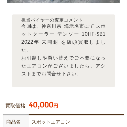
担当バイヤーの査定コメント
今回は、神奈川県 海老名市にて スポ
ットクーラー デンソー 10HF-SB1
2022年 未開封 を店頭買取しまし
た。
お引越しや買い替えでご不要になっ
たエアコンがございましたら、アシ
ストまでお問合せ下さい。
40,000
買取価格
円
商品名
スポットエアコン