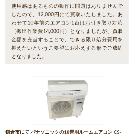
使用感はあるものの動作に問題はありませんで
したので、12,000円にて買取いたしました。あ
わせて10年前のエアコン1台はお引き取り対応
（搬出作業費14,000円）となりましたが、買取
金額を充当することで、できる限り処分費用を
抑えたいというご要望にお応えする形でご成約
となりました。
鎌倉市にて パナソニックの18畳用ルームエアコン CS-