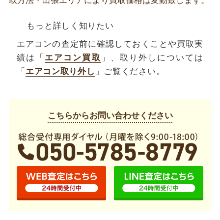
取方法・出張エリアにより買取価格は変動致します。
もっと詳しく知りたい
エアコンの査定前に確認しておくことや買取実
績は「
エアコン買取
」、取り外しについては
「
エアコン取り外し
」ご覧ください。
こちらからお問い合わせください