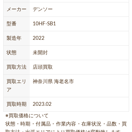
メーカー
デンソー
型番
10HF-SB1
製造年
2022
状態
未開封
買取方法
店頭買取
買取エリ
神奈川県 海老名市
ア
買取時期
2023.02
※買取価格について
状態・時期・付属品・作業内容・在庫状況・品数・買