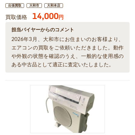
出張買取
大和市
大和本店
14,000
買取価格
円
担当バイヤーからのコメント
2026年3月、大和市にお住まいのお客様より、
エアコンの買取をご依頼いただきました。動作
や外観の状態を確認のうえ、一般的な使用感の
ある中古品として適正に査定いたしました。