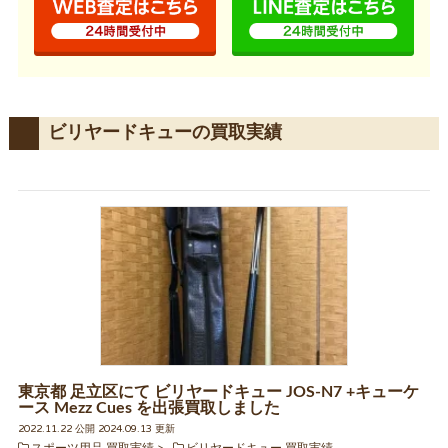
ビリヤードキューの買取実績
東京都 足立区にて ビリヤードキュー JOS-N7 +キューケ
ース Mezz Cues を出張買取しました
2022.11.22 公開 2024.09.13 更新
スポーツ用品 買取実績
ビリヤードキュー 買取実績