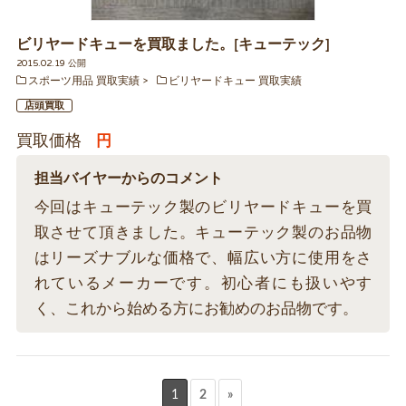
ビリヤードキューを買取ました。[キューテック]
2015.02.19 公開
スポーツ用品 買取実績
ビリヤードキュー 買取実績
店頭買取
買取価格
円
担当バイヤーからのコメント
今回はキューテック製のビリヤードキューを買
取させて頂きました。キューテック製のお品物
はリーズナブルな価格で、幅広い方に使用をさ
れているメーカーです。初心者にも扱いやす
く、これから始める方にお勧めのお品物です。
1
2
»