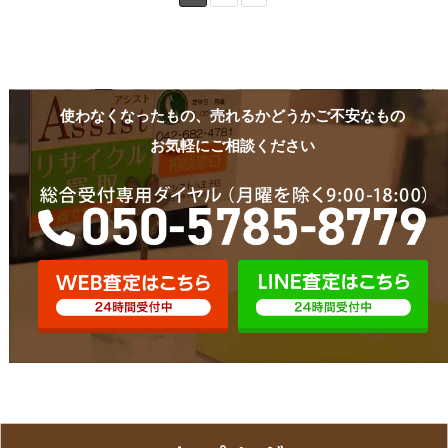
使わなくなったもの、売れるかどうかご不安なもの
お気軽にご相談ください