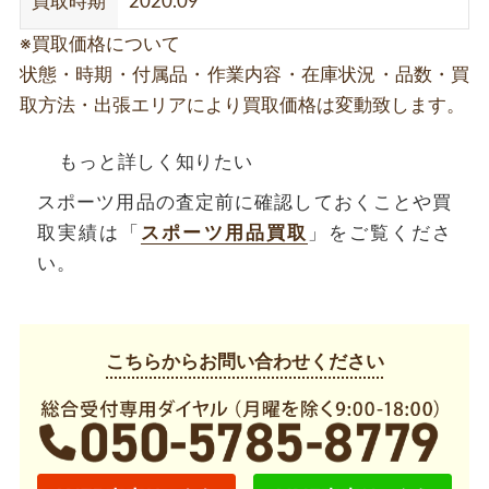
買取時期
2020.09
※買取価格について
状態・時期・付属品・作業内容・在庫状況・品数・買
取方法・出張エリアにより買取価格は変動致します。
もっと詳しく知りたい
スポーツ用品の査定前に確認しておくことや買
取実績は「
スポーツ用品買取
」をご覧くださ
い。
こちらからお問い合わせください