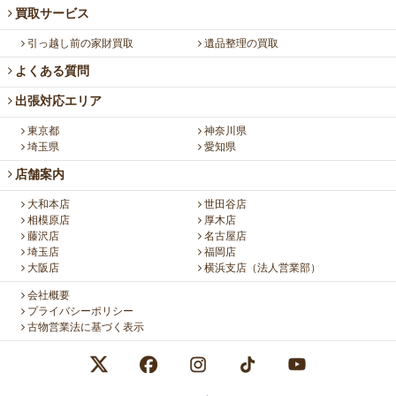
買取サービス
引っ越し前の家財買取
遺品整理の買取
よくある質問
出張対応エリア
東京都
神奈川県
埼玉県
愛知県
店舗案内
大和本店
世田谷店
相模原店
厚木店
藤沢店
名古屋店
埼玉店
福岡店
大阪店
横浜支店（法人営業部）
会社概要
プライバシーポリシー
古物営業法に基づく表示