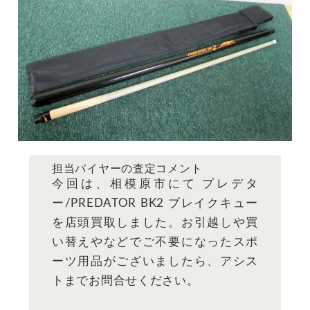
担当バイヤーの査定コメント
今回は、相模原市にて プレデタ
ー/PREDATOR BK2 ブレイクキュー
を店頭買取しました。お引越しや買
い替えやなどでご不要になったスポ
ーツ用品がございましたら、アシス
トまでお問合せください。