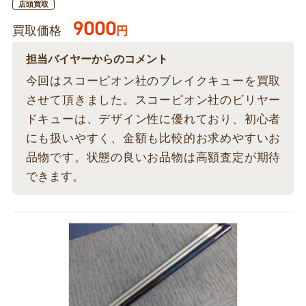
店頭買取
9000
買取価格
円
担当バイヤーからのコメント
今回はスコーピオン社のブレイクキューを買取
させて頂きました。スコーピオン社のビリヤー
ドキューは、デザイン性に優れており、初心者
にも扱いやすく、金額も比較的お求めやすいお
品物です。状態の良いお品物は高額査定が期待
できます。