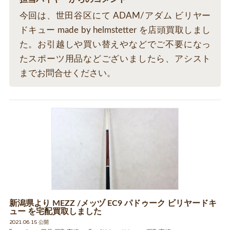
今回は、世田谷区にて ADAM/アダム ビリヤー
ドキュー made by helmstetter を店頭買取しまし
た。お引越しや買い替えやなどでご不要になっ
たスポーツ用品などございましたら、アシスト
までお問合せください。
新潟県より MEZZ /メッヅ EC9 パドゥーク ビリヤードキ
ュー を宅配買取しました
2021.06.15 公開