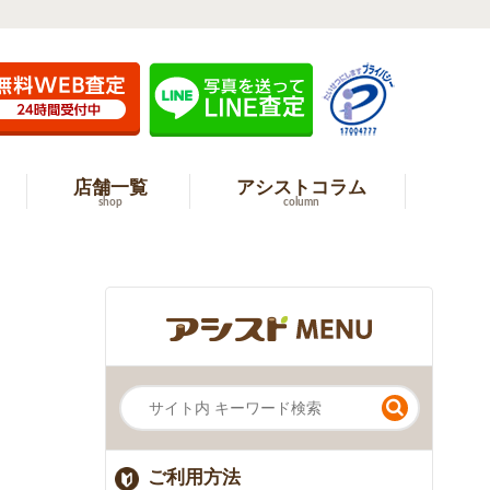
店舗一覧
アシストコラム
shop
column
ご利用方法