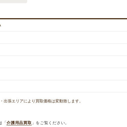
A
・出張エリアにより買取価格は変動致します。
は「
介護用品買取
」をご覧ください。