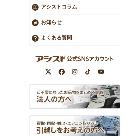
アシストコラム
お知らせ
よくある質問