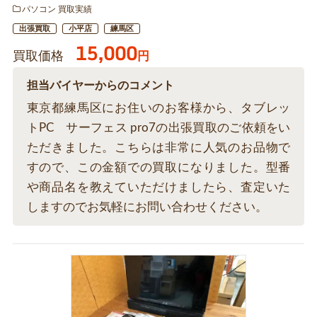
パソコン 買取実績
出張買取
小平店
練馬区
15,000
買取価格
円
担当バイヤーからのコメント
東京都練馬区にお住いのお客様から、タブレッ
トPC サーフェス pro7の出張買取のご依頼をい
ただきました。こちらは非常に人気のお品物で
すので、この金額での買取になりました。型番
や商品名を教えていただけましたら、査定いた
しますのでお気軽にお問い合わせください。