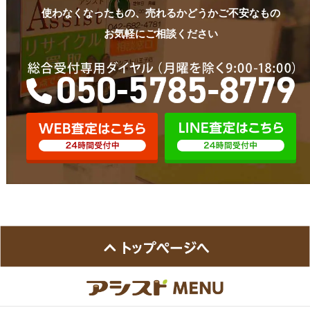
使わなくなったもの、売れるかどうかご不安なもの
お気軽にご相談ください