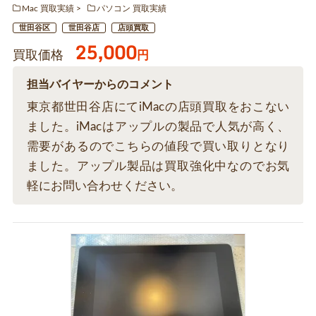
Mac 買取実績
パソコン 買取実績
世田谷区
世田谷店
店頭買取
25,000
買取価格
円
担当バイヤーからのコメント
東京都世田谷店にてiMacの店頭買取をおこない
ました。iMacはアップルの製品で人気が高く、
需要があるのでこちらの値段で買い取りとなり
ました。アップル製品は買取強化中なのでお気
軽にお問い合わせください。