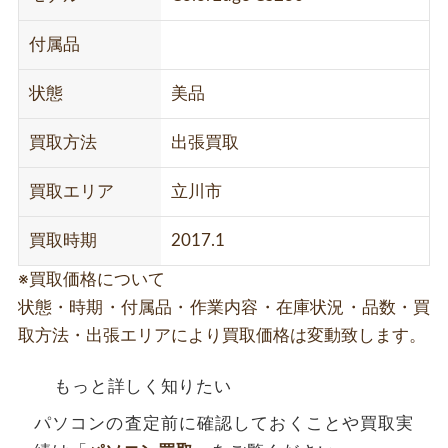
付属品
状態
美品
買取方法
出張買取
買取エリア
立川市
買取時期
2017.1
※買取価格について
状態・時期・付属品・作業内容・在庫状況・品数・買
取方法・出張エリアにより買取価格は変動致します。
もっと詳しく知りたい
パソコンの査定前に確認しておくことや買取実