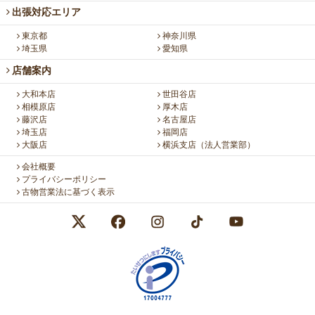
出張対応エリア
東京都
神奈川県
埼玉県
愛知県
店舗案内
大和本店
世田谷店
相模原店
厚木店
藤沢店
名古屋店
埼玉店
福岡店
大阪店
横浜支店（法人営業部）
会社概要
プライバシーポリシー
古物営業法に基づく表示