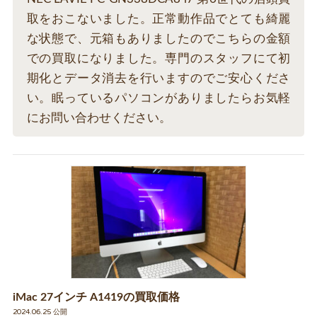
取をおこないました。正常動作品でとても綺麗
な状態で、元箱もありましたのでこちらの金額
での買取になりました。専門のスタッフにて初
期化とデータ消去を行いますのでご安心くださ
い。眠っているパソコンがありましたらお気軽
にお問い合わせください。
iMac 27インチ A1419の買取価格
2024.06.25 公開