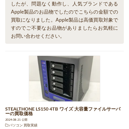
したが、問題なく動作し、人気ブランドである
Apple製品のお品物でしたのでこちらの金額での
買取になりました。Apple製品は高価買取対象で
すのでご不要なお品物がありましたらお気軽に
お問い合わせください。
STEALTHONE LS150 4TB ワイズ 大容量ファイルサーバ
ーの買取価格
2024.08.21 公開
パソコン 買取実績