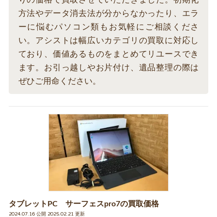
方法やデータ消去法が分からなかったり、エラ
ーに悩むパソコン類もお気軽にご相談くださ
い。アシストは幅広いカテゴリの買取に対応し
ており、価値あるものをまとめてリユースでき
ます。お引っ越しやお片付け、遺品整理の際は
ぜひご用命ください。
タブレットPC サーフェスpro7の買取価格
2024.07.16 公開 2025.02.21 更新