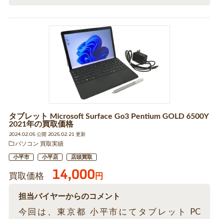
タブレット Microsoft Surface Go3 Pentium GOLD 6500Y
2021年の買取価格
2024.02.05 公開 2025.02.21 更新
パソコン 買取実績
小平市
小平店
店頭買取
14,000
買取価格
円
担当バイヤーからのコメント
今回は、東京都 小平市にてタブレット PC