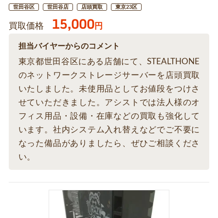
世田谷区
世田谷店
店頭買取
東京23区
15,000
買取価格
円
担当バイヤーからのコメント
東京都世田谷区にある店舗にて、STEALTHONE
のネットワークストレージサーバーを店頭買取
いたしました。未使用品としてお値段をつけさ
せていただきました。アシストでは法人様のオ
フィス用品・設備・在庫などの買取も強化して
います。社内システム入れ替えなどでご不要に
なった備品がありましたら、ぜひご相談くださ
い。