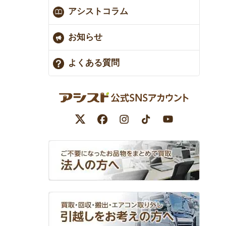
アシストコラム
お知らせ
よくある質問