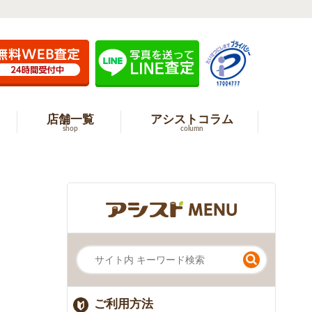
店舗一覧
アシストコラム
shop
column
ご利用方法