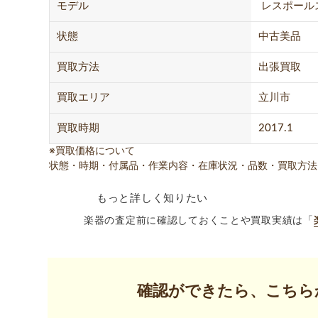
モデル
レスポール
状態
中古美品
買取方法
出張買取
買取エリア
立川市
買取時期
2017.1
※買取価格について
状態・時期・付属品・作業内容・在庫状況・品数・買取方法
もっと詳しく知りたい
楽器の査定前に確認しておくことや買取実績は「
確認ができたら、こちら