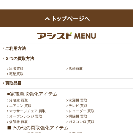
ご利用方法
３つの買取方法
出張買取
店頭買取
宅配買取
買取品目
■家電買取強化アイテム
冷蔵庫 買取
洗濯機 買取
エアコン 買取
テレビ 買取
マッサージチェア 買取
レコーダー 買取
オーブンレンジ 買取
掃除機 買取
炊飯器 買取
ガスコンロ 買取
■その他の買取強化アイテム