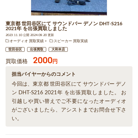
東京都 世田谷区にて サウンドバー デノン DHT-S216
2021年 を出張買取しました
2023.11.10 公開 2024.09.20 更新
オーディオ 買取実績
スピーカー 買取実績
世田谷区
出張買取
大和本店
2000
買取価格
円
担当バイヤーからのコメント
今回は、東京都 世田谷区にて サウンドバー デノ
ン DHT-S216 2021年 を出張買取しました。 お
引越しや買い替えでご不要になったオーディオ
がございましたら、アシストまでお問合せ下さ
い。