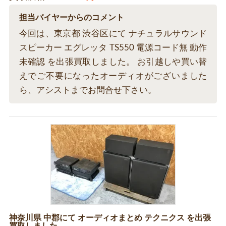
担当バイヤーからのコメント
今回は、東京都 渋谷区にて ナチュラルサウンド
スピーカー エグレッタ TS550 電源コード無 動作
未確認 を出張買取しました。 お引越しや買い替
えでご不要になったオーディオがございました
ら、アシストまでお問合せ下さい。
神奈川県 中郡にて オーディオまとめ テクニクス を出張