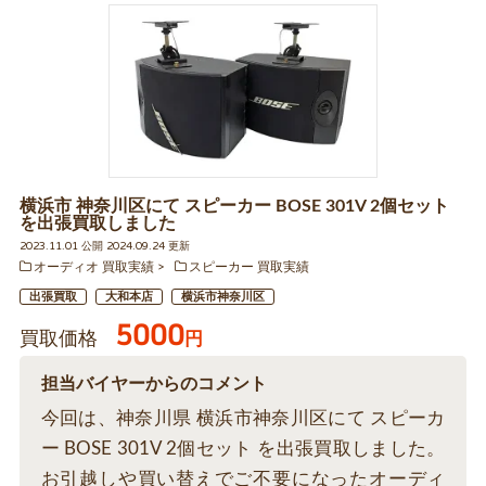
横浜市 神奈川区にて スピーカー BOSE 301V 2個セット
を出張買取しました
2023.11.01 公開 2024.09.24 更新
オーディオ 買取実績
スピーカー 買取実績
出張買取
大和本店
横浜市神奈川区
5000
買取価格
円
担当バイヤーからのコメント
今回は、神奈川県 横浜市神奈川区にて スピーカ
ー BOSE 301V 2個セット を出張買取しました。
お引越しや買い替えでご不要になったオーディ