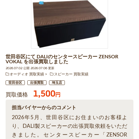
世田谷区にて DALIのセンタースピーカー ZENSOR
VOKAL を出張買取しました
2026.07.02 公開 2026.07.06 更新
オーディオ 買取実績
スピーカー 買取実績
世田谷区
出張買取
埼玉店
1,500
買取価格
円
担当バイヤーからのコメント
2026年5月、世田谷区にお住まいのお客様よ
り、DALI製スピーカーの出張買取依頼をいただ
きました。センタースピーカー「ZENSOR