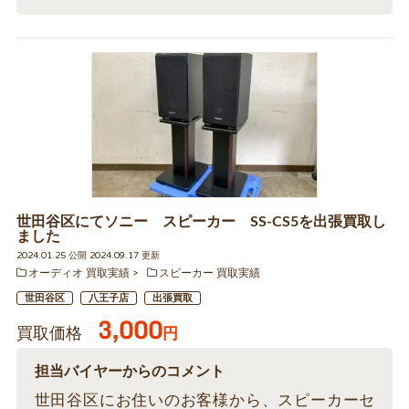
世田谷区にてソニー スピーカー SS-CS5を出張買取し
ました
2024.01.25 公開 2024.09.17 更新
オーディオ 買取実績
スピーカー 買取実績
世田谷区
八王子店
出張買取
3,000
買取価格
円
担当バイヤーからのコメント
世田谷区にお住いのお客様から、スピーカーセ