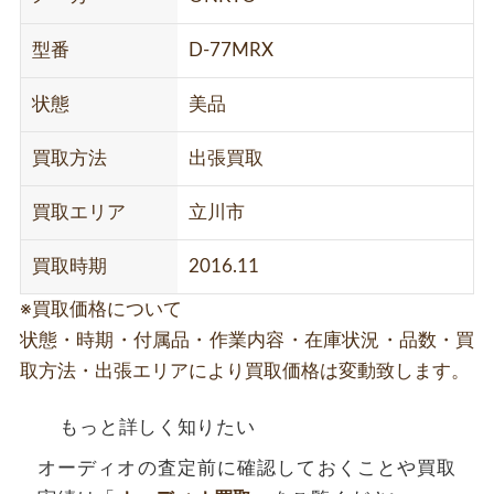
型番
D-77MRX
状態
美品
買取方法
出張買取
買取エリア
立川市
買取時期
2016.11
※買取価格について
状態・時期・付属品・作業内容・在庫状況・品数・買
取方法・出張エリアにより買取価格は変動致します。
もっと詳しく知りたい
オーディオの査定前に確認しておくことや買取