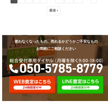
最後 »
使わなくなったもの、売れるかどうかご不安なもの
お気軽にご相談ください