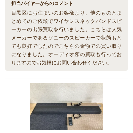
担当バイヤーからのコメント
目黒区にお住まいのお客様より、他のものとま
とめてのご依頼でワイヤレスネックバンドスピ
ーカーの出張買取を行いました。こちらは人気
メーカーであるソニーのスピーカーで状態もと
ても良好でしたのでこちらの金額での買い取り
になりました。オーディオ類の買取も行ってお
りますのでお気軽にお問い合わせください。