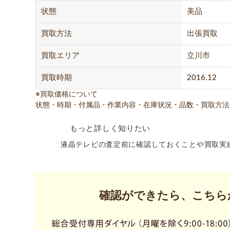
状態
美品
買取方法
出張買取
買取エリア
立川市
買取時期
2016.12
※買取価格について
状態・時期・付属品・作業内容・在庫状況・品数・買取方法
もっと詳しく知りたい
液晶テレビの査定前に確認しておくことや買取実
確認ができたら、こちら