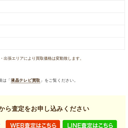
・出張エリアにより買取価格は変動致します。
績は「
液晶テレビ買取
」をご覧ください。
から査定を
お申し込みください