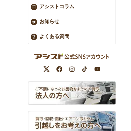
アシストコラム
お知らせ
よくある質問