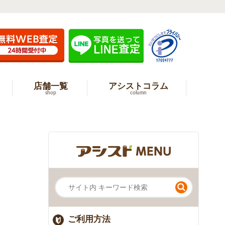
店舗一覧
アシストコラム
shop
column
ご利用方法