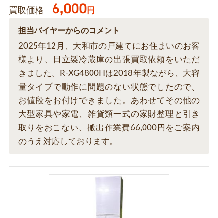
6,000
買取価格
円
担当バイヤーからのコメント
2025年12月、大和市の戸建てにお住まいのお客
様より、日立製冷蔵庫の出張買取依頼をいただ
きました。R-XG4800Hは2018年製ながら、大容
量タイプで動作に問題のない状態でしたので、
お値段をお付けできました。あわせてその他の
大型家具や家電、雑貨類一式の家財整理と引き
取りをおこない、搬出作業費66,000円をご案内
のうえ対応しております。