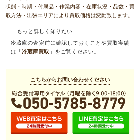
状態・時期・付属品・作業内容・在庫状況・品数・買
取方法・出張エリアにより買取価格は変動致します。
もっと詳しく知りたい
冷蔵庫の査定前に確認しておくことや買取実績
は「
冷蔵庫買取
」をご覧ください。
こちらからお問い合わせください