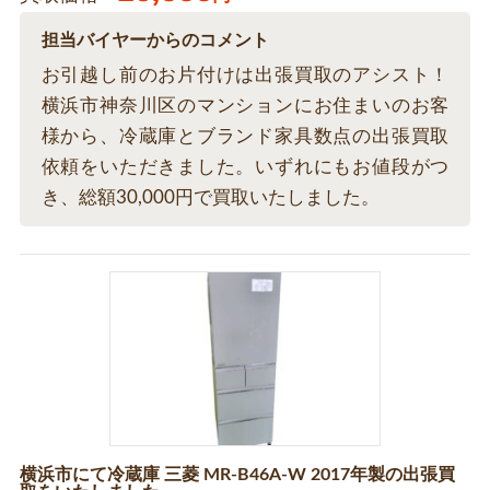
担当バイヤーからのコメント
お引越し前のお片付けは出張買取のアシスト！
横浜市神奈川区のマンションにお住まいのお客
様から、冷蔵庫とブランド家具数点の出張買取
依頼をいただきました。いずれにもお値段がつ
き、総額30,000円で買取いたしました。
横浜市にて冷蔵庫 三菱 MR-B46A-W 2017年製の出張買