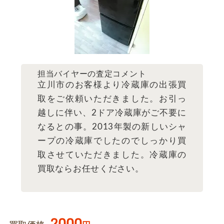
担当バイヤーの査定コメント
立川市のお客様より冷蔵庫の出張買
取をご依頼いただきました。お引っ
越しに伴い、2ドア冷蔵庫がご不要に
なるとの事。2013年製の新しいシャ
ープの冷蔵庫でしたのでしっかり買
取させていただきました。冷蔵庫の
買取ならお任せください。
2000