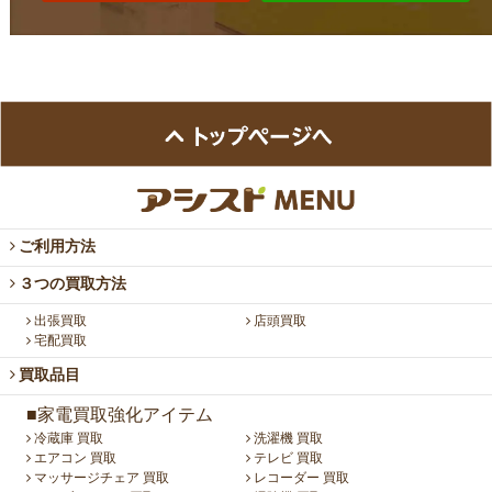
ご利用方法
３つの買取方法
出張買取
店頭買取
宅配買取
買取品目
■家電買取強化アイテム
冷蔵庫 買取
洗濯機 買取
エアコン 買取
テレビ 買取
マッサージチェア 買取
レコーダー 買取