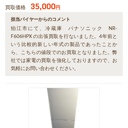
35,000
買取価格
円
担当バイヤーからのコメント
狛江市にて、冷蔵庫 パナソニック NR-
F606HPX の出張買取を行ないました。4年前と
いう比較的新しい年式の製品であったことか
ら、こちらの値段でのお買取となりました。弊
社では家電の買取を強化しておりますので、お
気軽にお問い合わせください。