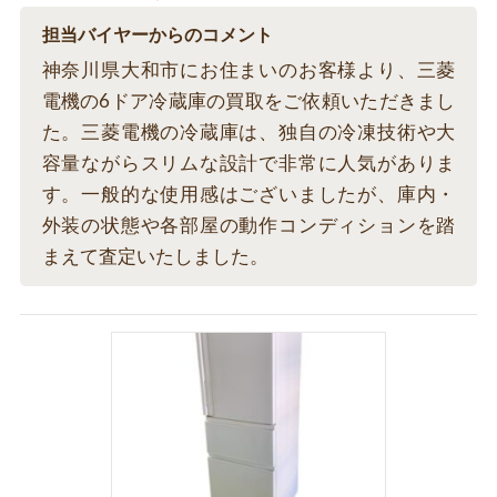
担当バイヤーからのコメント
神奈川県大和市にお住まいのお客様より、三菱
電機の6ドア冷蔵庫の買取をご依頼いただきまし
た。三菱電機の冷蔵庫は、独自の冷凍技術や大
容量ながらスリムな設計で非常に人気がありま
す。一般的な使用感はございましたが、庫内・
外装の状態や各部屋の動作コンディションを踏
まえて査定いたしました。