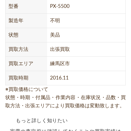
型番
PX-5500
製造年
不明
状態
美品
買取方法
出張買取
買取エリア
練馬区市
買取時期
2016.11
※買取価格について
状態・時期・付属品・作業内容・在庫状況・品数・買
取方法・出張エリアにより買取価格は変動致します。
もっと詳しく知りたい