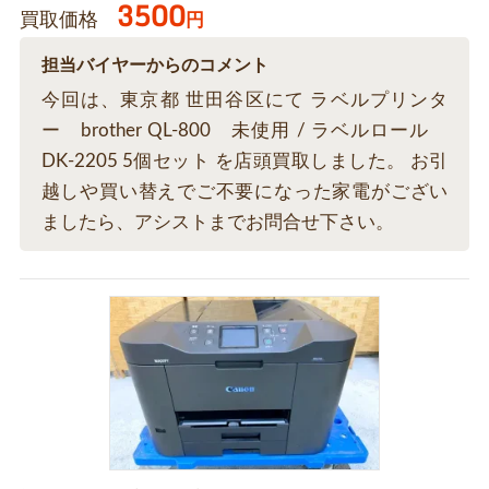
3500
買取価格
円
担当バイヤーからのコメント
今回は、東京都 世田谷区にて ラベルプリンタ
ー brother QL-800 未使用 / ラベルロール
DK-2205 5個セット を店頭買取しました。 お引
越しや買い替えでご不要になった家電がござい
ましたら、アシストまでお問合せ下さい。