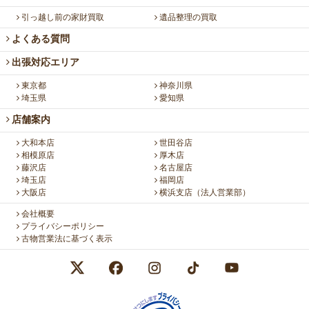
引っ越し前の家財買取
遺品整理の買取
よくある質問
出張対応エリア
東京都
神奈川県
埼玉県
愛知県
店舗案内
大和本店
世田谷店
相模原店
厚木店
藤沢店
名古屋店
埼玉店
福岡店
大阪店
横浜支店（法人営業部）
会社概要
プライバシーポリシー
古物営業法に基づく表示