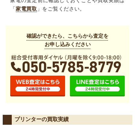
家電の査定前に確認しておくことや買取実績は
「
家電買取
」をご覧ください。
確認ができたら、こちらから査定を
お申し込みください
プリンターの買取実績