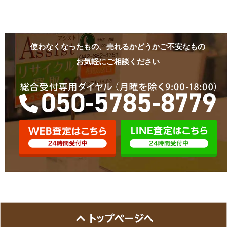
使わなくなったもの、売れるかどうかご不安なもの
お気軽にご相談ください