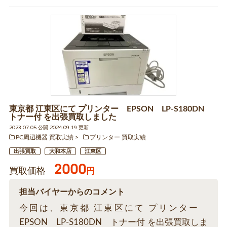
東京都 江東区にて プリンター EPSON LP-S180DN
トナー付 を出張買取しました
2023.07.05 公開 2024.09.19 更新
PC周辺機器 買取実績
プリンター 買取実績
出張買取
大和本店
江東区
2000
買取価格
円
担当バイヤーからのコメント
今回は、東京都 江東区にて プリンター
EPSON LP-S180DN トナー付 を出張買取しま