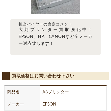
担当バイヤーの査定コメント
大判プリンター買取強化中！
EPSON、HP、CANONなど全メーカ
ー対応致します！
買取価格はお問い合わせ下さい
商品名
A3プリンター
メーカー
EPSON