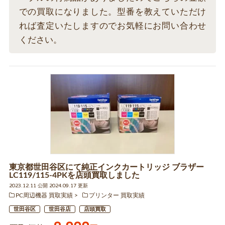
での買取になりました。型番を教えていただけ
れば査定いたしますのでお気軽にお問い合わせ
ください。
東京都世田谷区にて純正インクカートリッジ ブラザー
LC119/115-4PKを店頭買取しました
2023.12.11 公開 2024.09.17 更新
PC周辺機器 買取実績
プリンター 買取実績
世田谷区
世田谷店
店頭買取