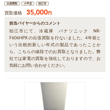
出張買取
小平店
狛江市
35,000
買取価格
円
担当バイヤーからのコメント
狛江市にて、冷蔵庫 パナソニック NR-
F606HPX の出張買取を行ないました。4年前と
いう比較的新しい年式の製品であったことか
ら、こちらの値段でのお買取となりました。弊
社では家電の買取を強化しておりますので、お
気軽にお問い合わせください。