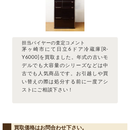
担当バイヤーの査定コメント
茅ヶ崎市にて日立6ドア冷蔵庫[R-
Y6000]を買取ました。年式の古いモ
デルでも大容量のシリーズなどは中
古でも人気商品です。お引越しや買
い替えの際は処分する前に一度アシ
ストにご相談下さい！
買取価格はお問合わせ下さい。