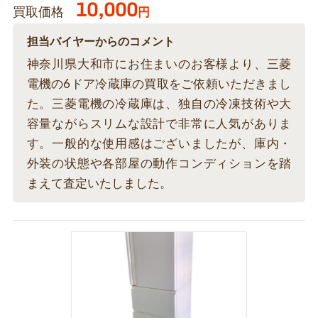
10,000
買取価格
円
担当バイヤーからのコメント
神奈川県大和市にお住まいのお客様より、三菱
電機の6ドア冷蔵庫の買取をご依頼いただきまし
た。三菱電機の冷蔵庫は、独自の冷凍技術や大
容量ながらスリムな設計で非常に人気がありま
す。一般的な使用感はございましたが、庫内・
外装の状態や各部屋の動作コンディションを踏
まえて査定いたしました。