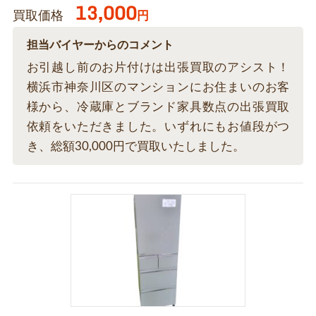
13,000
買取価格
円
担当バイヤーからのコメント
お引越し前のお片付けは出張買取のアシスト！
横浜市神奈川区のマンションにお住まいのお客
様から、冷蔵庫とブランド家具数点の出張買取
依頼をいただきました。いずれにもお値段がつ
き、総額30,000円で買取いたしました。