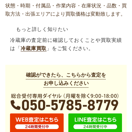
状態・時期・付属品・作業内容・在庫状況・品数・買
取方法・出張エリアにより買取価格は変動致します。
もっと詳しく知りたい
冷蔵庫の査定前に確認しておくことや買取実績
は「
冷蔵庫買取
」をご覧ください。
確認ができたら、こちらから査定を
お申し込みください