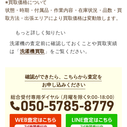
※買取価格について
状態・時期・付属品・作業内容・在庫状況・品数・買
取方法・出張エリアにより買取価格は変動致します。
もっと詳しく知りたい
洗濯機の査定前に確認しておくことや買取実績
は「
洗濯機買取
」をご覧ください。
確認ができたら、こちらから査定を
お申し込みください