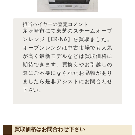
担当バイヤーの査定コメント
茅ヶ崎市にて東芝のスチームオーブ
ンレンジ【ER-N6】を買取ました。
オーブンレンジは中古市場でも人気
が高く最新モデルなどは買取価格に
期待できます。買換えやお引越しの
際にご不要になられたお品物があり
ましたら是非アシストにお問合わせ
下さい。
買取価格はお問合わせ下さい