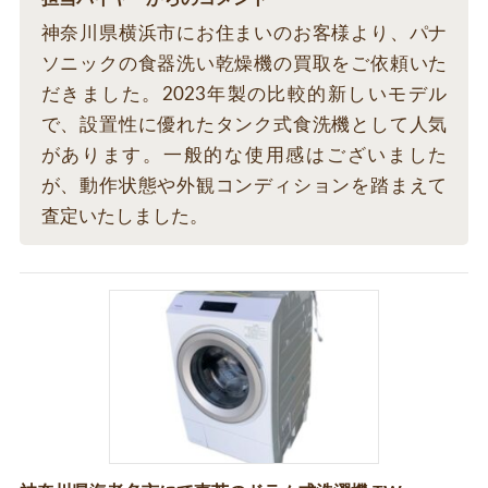
神奈川県横浜市にお住まいのお客様より、パナ
ソニックの食器洗い乾燥機の買取をご依頼いた
だきました。2023年製の比較的新しいモデル
で、設置性に優れたタンク式食洗機として人気
があります。一般的な使用感はございました
が、動作状態や外観コンディションを踏まえて
査定いたしました。