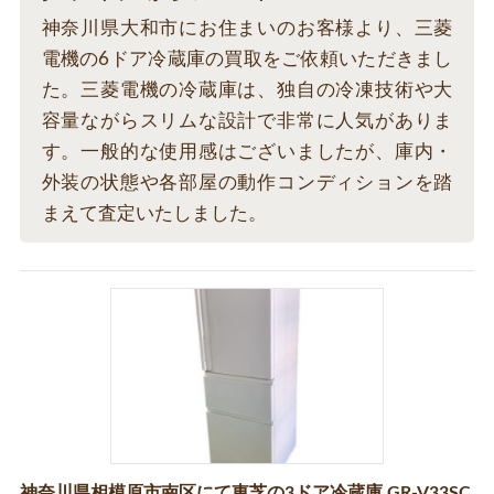
神奈川県大和市にお住まいのお客様より、三菱
電機の6ドア冷蔵庫の買取をご依頼いただきまし
た。三菱電機の冷蔵庫は、独自の冷凍技術や大
容量ながらスリムな設計で非常に人気がありま
す。一般的な使用感はございましたが、庫内・
外装の状態や各部屋の動作コンディションを踏
まえて査定いたしました。
神奈川県相模原市南区にて東芝の3ドア冷蔵庫 GR-V33SC