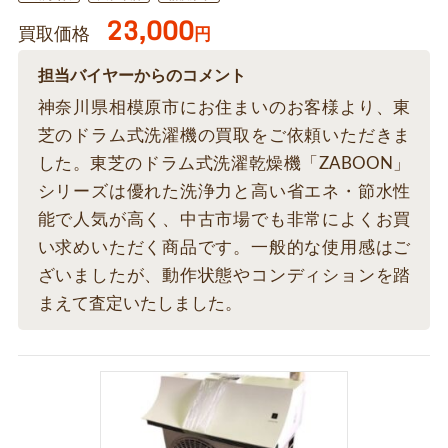
23,000
買取価格
円
担当バイヤーからのコメント
神奈川県相模原市にお住まいのお客様より、東
芝のドラム式洗濯機の買取をご依頼いただきま
した。東芝のドラム式洗濯乾燥機「ZABOON」
シリーズは優れた洗浄力と高い省エネ・節水性
能で人気が高く、中古市場でも非常によくお買
い求めいただく商品です。一般的な使用感はご
ざいましたが、動作状態やコンディションを踏
まえて査定いたしました。