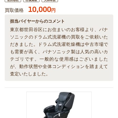
世田谷区
出張買取
大和本店
10,000
買取価格
円
担当バイヤーからのコメント
東京都世田谷区にお住まいのお客様より、パナ
ソニックのドラム式洗濯機の買取をご依頼いた
だきました。ドラム式洗濯乾燥機は中古市場で
も需要が高く、パナソニック製は人気の高いカ
テゴリです。一般的な使用感はございました
が、動作状態や全体コンディションを踏まえて
査定いたしました。