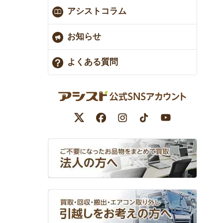
アシストコラム
お知らせ
よくある質問