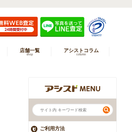
店舗一覧
アシストコラム
shop
column
ご利用方法