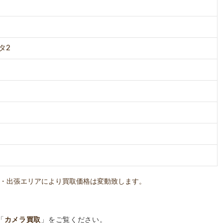
タ2
・出張エリアにより買取価格は変動致します。
「
カメラ買取
」をご覧ください。