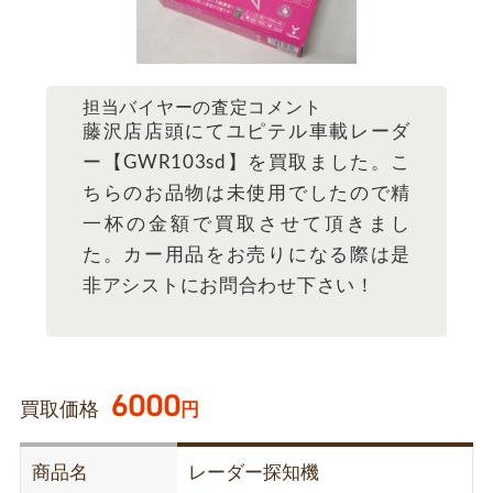
担当バイヤーの査定コメント
藤沢店店頭にてユピテル車載レーダ
ー【GWR103sd】を買取ました。こ
ちらのお品物は未使用でしたので精
一杯の金額で買取させて頂きまし
た。カー用品をお売りになる際は是
非アシストにお問合わせ下さい！
6000
買取価格
円
商品名
レーダー探知機