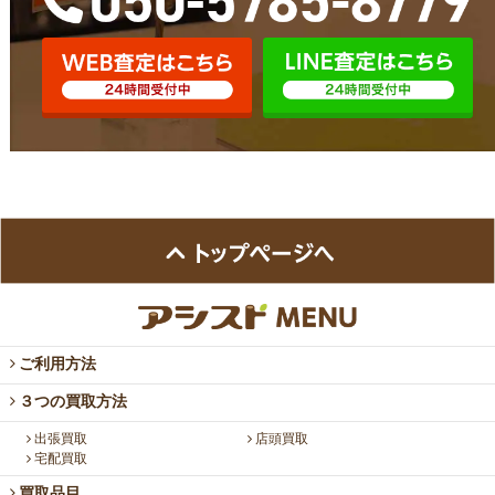
ご利用方法
３つの買取方法
出張買取
店頭買取
宅配買取
買取品目