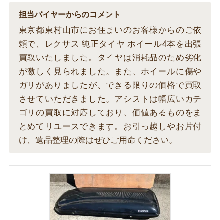
担当バイヤーからのコメント
東京都東村山市にお住まいのお客様からのご依
頼で、レクサス 純正タイヤ ホイール4本を出張
買取いたしました。タイヤは消耗品のため劣化
が激しく見られました。また、ホイールに傷や
ガリがありましたが、できる限りの価格で買取
させていただきました。アシストは幅広いカテ
ゴリの買取に対応しており、価値あるものをま
とめてリユースできます。お引っ越しやお片付
け、遺品整理の際はぜひご用命ください。