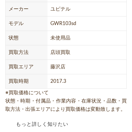
メーカー
ユピテル
モデル
GWR103sd
状態
未使用品
買取方法
店頭買取
買取エリア
藤沢店
買取時期
2017.3
※買取価格について
状態・時期・付属品・作業内容・在庫状況・品数・買
取方法・出張エリアにより買取価格は変動致します。
もっと詳しく知りたい