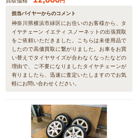
買取価格
円
担当バイヤーからのコメント
神奈川県横浜市緑区にお住いのお客様から、タ
イヤチェーン イエティ スノーネットの出張買取
をご依頼いただきました。こちらは未使用品で
したので高価買取に繋がりました。お車をお買
い替えでタイヤサイズが合わなくなったなどの
理由で、ご不要になりましたタイヤチェーンが
有りましたら、迅速に査定いたしますのでお気
軽にお問い合わせください。