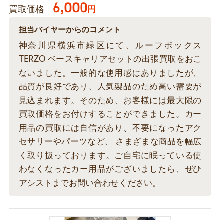
6,000
買取価格
円
担当バイヤーからのコメント
神奈川県横浜市緑区にて、ルーフボックス
TERZO ベースキャリアセットの出張買取をおこ
ないました。一般的な使用感はありましたが、
品質が良好であり、人気製品のため高い需要が
見込まれます。そのため、お客様には最大限の
買取価格をお付けすることができました。カー
用品の買取には自信があり、不要になったアク
セサリーやパーツなど、 さまざまな商品を幅広
く取り扱っております。ご自宅に眠っている使
わなくなったカー用品がございましたら、ぜひ
アシストまでお問い合わせください。