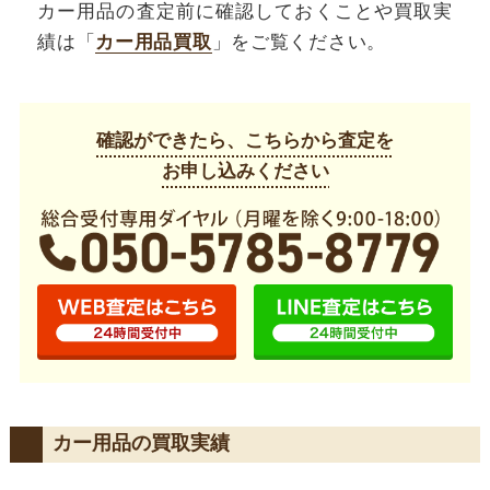
カー用品の査定前に確認しておくことや買取実
績は「
カー用品買取
」をご覧ください。
確認ができたら、こちらから査定を
お申し込みください
カー用品の買取実績