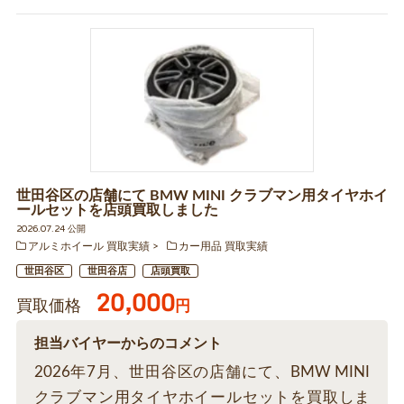
世田谷区の店舗にて BMW MINI クラブマン用タイヤホイ
ールセットを店頭買取しました
2026.07.24 公開
アルミホイール 買取実績
カー用品 買取実績
世田谷区
世田谷店
店頭買取
20,000
買取価格
円
担当バイヤーからのコメント
2026年7月、世田谷区の店舗にて、BMW MINI
クラブマン用タイヤホイールセットを買取しま