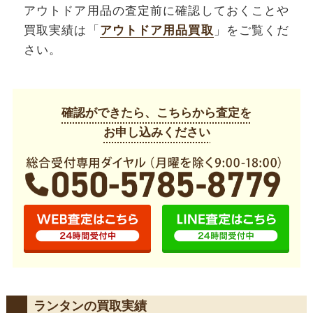
アウトドア用品の査定前に確認しておくことや
買取実績は「
アウトドア用品買取
」をご覧くだ
さい。
確認ができたら、こちらから査定を
お申し込みください
ランタンの買取実績