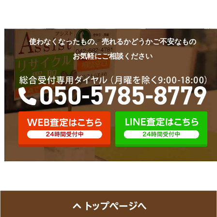
使わなくなったもの、売れるかどうかご不安なもの
お気軽にご相談ください