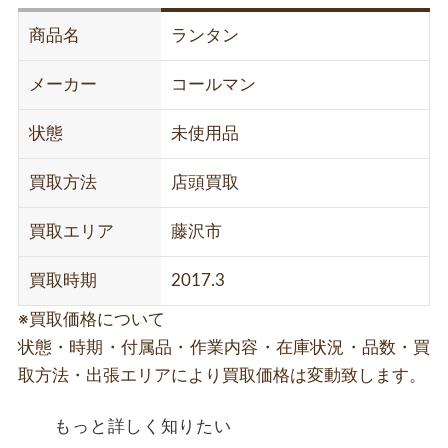
商品名
ランタン
メーカー
コールマン
状態
未使用品
買取方法
店頭買取
買取エリア
藤沢市
買取時期
2017.3
※買取価格について
状態・時期・付属品・作業内容・在庫状況・品数・買
取方法・出張エリアにより買取価格は変動致します。
もっと詳しく知りたい