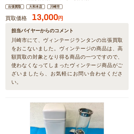
出張買取
大和本店
川崎市
13,000
買取価格
円
担当バイヤーからのコメント
川崎市にて、ヴィンテージランタンの出張買取
をおこないました。ヴィンテージの商品は、高
額買取の対象となり得る商品の一つですので、
使わなくなってしまったヴィンテージ商品がご
ざいましたら、お気軽にお問い合わせくださ
い。