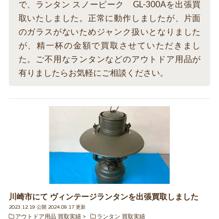
で、ランタン スノーピーク GL-300Aを出張買
取いたしました。正常に動作しましたが、片面
のガラスがないためジャンク扱いとなりました
が、精一杯の金額で買取させていただきまし
た。ご不用なランタンなどのアウトドア用品が
有りましたらお気軽にご相談ください。
川崎市にて ヴィンテージランタンを出張買取しました
2023.12.19 公開 2024.09.17 更新
アウトドア用品 買取実績
ランタン 買取実績