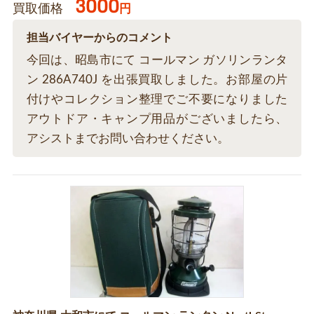
3000
買取価格
円
担当バイヤーからのコメント
今回は、昭島市にて コールマン ガソリンランタ
ン 286A740J を出張買取しました。お部屋の片
付けやコレクション整理でご不要になりました
アウトドア・キャンプ用品がございましたら、
アシストまでお問い合わせください。