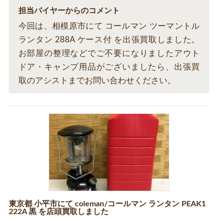
担当バイヤーからのコメント
今回は、相模原市にて コールマン ツーマントル
ランタン 288A ケース付 を出張買取しました。
お部屋の整理などでご不要になりましたアウト
ドア・キャンプ用品がございましたら、出張買
取のアシストまでお問い合わせください。
東京都 小平市にて coleman/コールマン ランタン PEAK1
222A 黒 を店頭買取しました