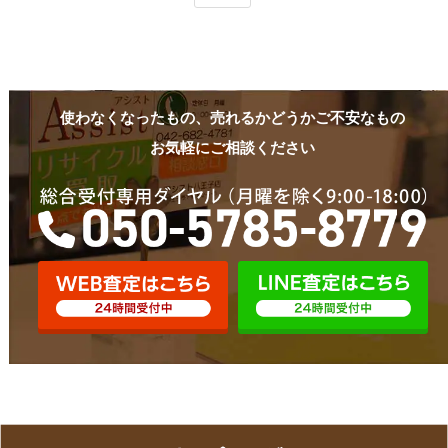
使わなくなったもの、売れるかどうかご不安なもの
お気軽にご相談ください