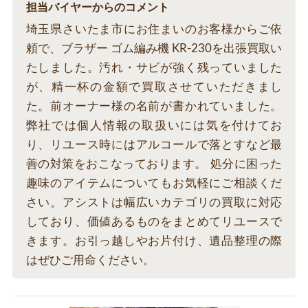
担当バイヤーからのコメント
埼玉県さいたま市にお住まいのお客様からご依
頼で、ブラザー ゴム編み機 KR-230を出張買取い
たしました。汚れ・サビが強く残っていました
が、精一杯の金額で買取させていただきまし
た。前オーナー様の名前が書かれていました。
弊社では個人情報の取扱いには気を付けてお
り、リユース時にはアルコールで落とすなど最
善の対策をおこなっております。 処分に困った
趣味のアイテムについてもお気軽にご相談くだ
さい。アシストは幅広いカテゴリの買取に対応
しており、価値あるものをまとめてリユースで
きます。お引っ越しやお片付け、遺品整理の際
はぜひご用命ください。