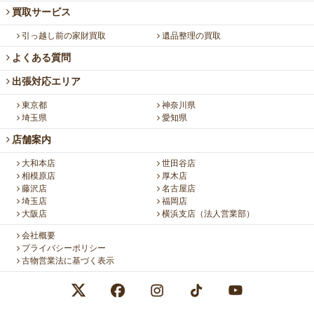
買取サービス
引っ越し前の家財買取
遺品整理の買取
よくある質問
出張対応エリア
東京都
神奈川県
埼玉県
愛知県
店舗案内
大和本店
世田谷店
相模原店
厚木店
藤沢店
名古屋店
埼玉店
福岡店
大阪店
横浜支店（法人営業部）
会社概要
プライバシーポリシー
古物営業法に基づく表示