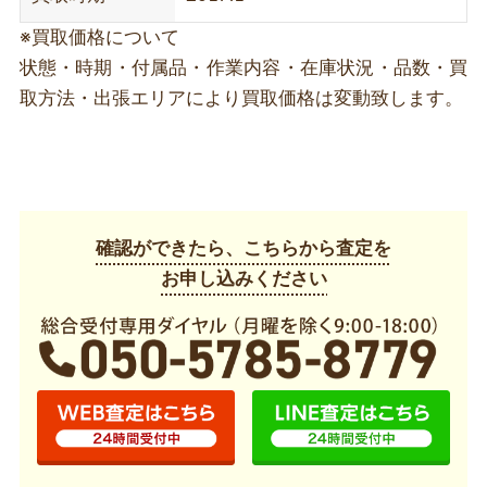
※買取価格について
状態・時期・付属品・作業内容・在庫状況・品数・買
取方法・出張エリアにより買取価格は変動致します。
確認ができたら、こちらから査定を
お申し込みください