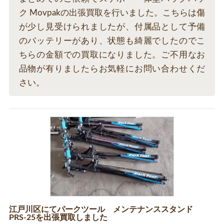
ク Movpakの出張買取を行いました。こちらは傷
が少し見受けられましたが、付属品として予備
のバッテリーがあり、状態も綺麗でしたのでこ
ちらの金額での買取になりました。ご不用なお
品物が有りましたらお気軽にお問い合わせくだ
さい。
江戸川区にてパークツール メンテナンススタンド
PRS-25を出張買取しました