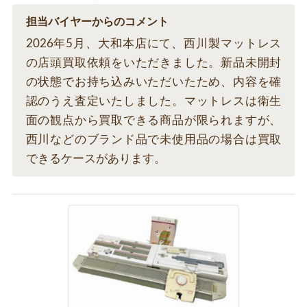
担当バイヤーからのコメント
2026年5月、大和本店にて、西川製マットレス
の店頭買取依頼をいただきました。新品未開封
の状態でお持ち込みいただいたため、内容を確
認のうえ査定いたしました。マットレスは衛生
面の観点から買取できる商品が限られますが、
西川などのブランド品で未使用品の場合は買取
できるケースがあります。