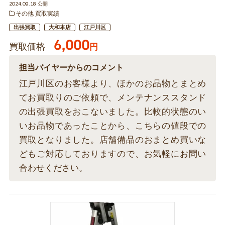
2024.09.18 公開
その他 買取実績
出張買取
大和本店
江戸川区
6,000
買取価格
円
担当バイヤーからのコメント
江戸川区のお客様より、ほかのお品物とまとめ
てお買取りのご依頼で、メンテナンススタンド
の出張買取をおこないました。比較的状態のい
いお品物であったことから、こちらの値段での
買取となりました。店舗備品のおまとめ買いな
どもご対応しておりますので、お気軽にお問い
合わせください。