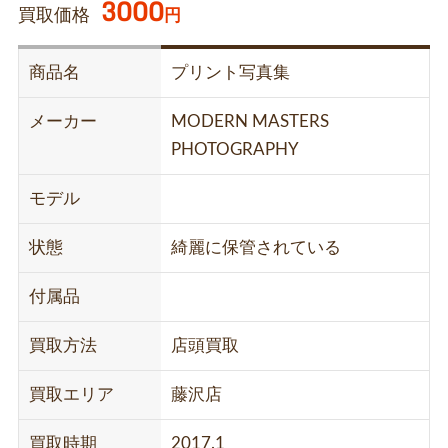
3000
買取価格
円
商品名
プリント写真集
メーカー
MODERN MASTERS
PHOTOGRAPHY
モデル
状態
綺麗に保管されている
付属品
買取方法
店頭買取
買取エリア
藤沢店
買取時期
2017.1