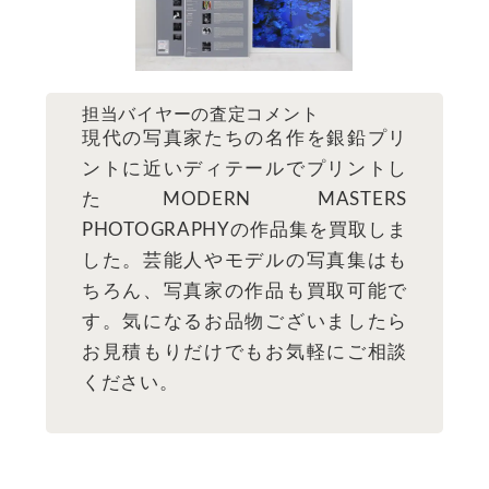
担当バイヤーの査定コメント
現代の写真家たちの名作を銀鉛プリ
ントに近いディテールでプリントし
たMODERN MASTERS
PHOTOGRAPHYの作品集を買取しま
した。芸能人やモデルの写真集はも
ちろん、写真家の作品も買取可能で
す。気になるお品物ございましたら
お見積もりだけでもお気軽にご相談
ください。