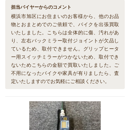
担当バイヤーからのコメント
横浜市旭区にお住まいのお客様から、他のお品
物とおまとめでのご依頼で、バイクを出張買取
いたしました。こちらは全体的に傷、汚れがあ
り、左右バックミラー取付ジョイントが欠品し
ているため、取付できません。グリップヒータ
ー用スイッチミラーがつかないため、取付でき
ないためこちらの金額で買取いたしました。ご
不用になったバイクや家具が有りましたら、査
定いたしますのでお気軽にご相談ください。