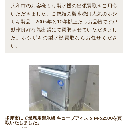
大和市のお客様より製氷機の出張買取をご用命
いただきました。ご依頼の製氷機は人気のホシ
ザキ製品！2005年と10年以上たつお品物ですが
動作良好な為出張にて買取させていただきまし
た。ホシザキの製氷機買取ならお任せくださ
い。
多摩市にて業務用製氷機 キューブアイス SIM-S2500を買
取いたしました。