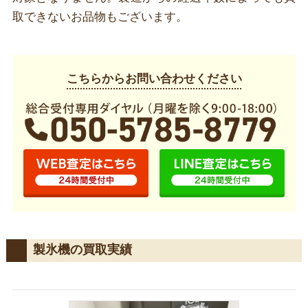
取できないお品物もございます。
こちらからお問い合わせください
製氷機の買取実績