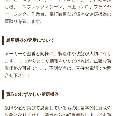
し機、エスプレッソマシーン、卓上コンロ、フライヤ
ー、シンク、作業台、電灯看板など様々な厨房機器の
買取りを致します。
厨房機器の査定について
メーカーや型番と同様に、製造年や状態が大切になり
ます。 しっかりとした情報をいただければ、正確な買
取価格が可能です。ご不明な点は、直接お電話でお問
合せ下さい！
買取のむずかしい厨房機器
故障や底が錆びて腐食しているものは基本的に買取の
対象となりません。製造からの経過年数によっても買