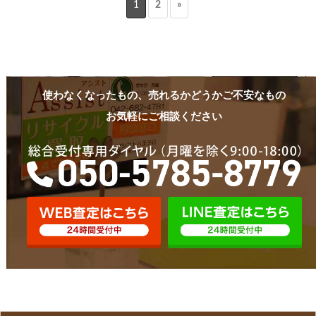
1
2
»
使わなくなったもの、売れるかどうかご不安なもの
お気軽にご相談ください