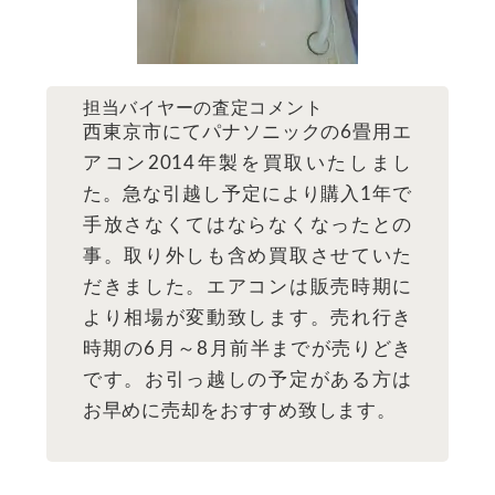
担当バイヤーの査定コメント
西東京市にてパナソニックの6畳用エ
アコン2014年製を買取いたしまし
た。急な引越し予定により購入1年で
手放さなくてはならなくなったとの
事。取り外しも含め買取させていた
だきました。エアコンは販売時期に
より相場が変動致します。売れ行き
時期の6月～8月前半までが売りどき
です。お引っ越しの予定がある方は
お早めに売却をおすすめ致します。