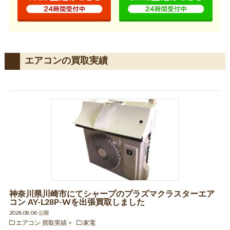
エアコンの買取実績
神奈川県川崎市にてシャープのプラズマクラスターエア
コン AY-L28P-Wを出張買取しました
2026.08.06 公開
エアコン 買取実績
家電