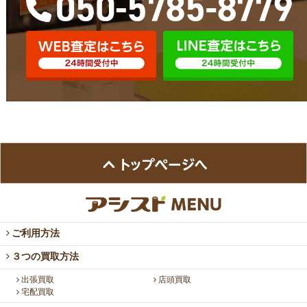
ご利用方法
３つの買取方法
出張買取
店頭買取
宅配買取