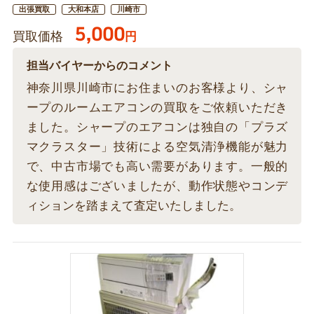
出張買取
大和本店
川崎市
5,000
買取価格
円
担当バイヤーからのコメント
神奈川県川崎市にお住まいのお客様より、シャ
ープのルームエアコンの買取をご依頼いただき
ました。シャープのエアコンは独自の「プラズ
マクラスター」技術による空気清浄機能が魅力
で、中古市場でも高い需要があります。一般的
な使用感はございましたが、動作状態やコンデ
ィションを踏まえて査定いたしました。