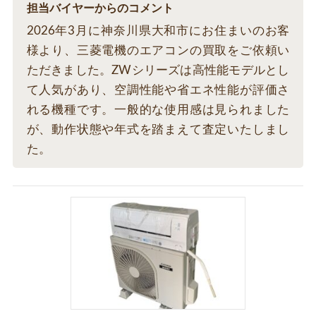
担当バイヤーからのコメント
2026年3月に神奈川県大和市にお住まいのお客
様より、三菱電機のエアコンの買取をご依頼い
ただきました。ZWシリーズは高性能モデルとし
て人気があり、空調性能や省エネ性能が評価さ
れる機種です。一般的な使用感は見られました
が、動作状態や年式を踏まえて査定いたしまし
た。