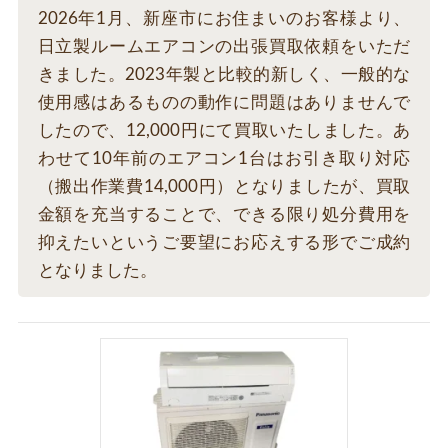
2026年1月、新座市にお住まいのお客様より、
日立製ルームエアコンの出張買取依頼をいただ
きました。2023年製と比較的新しく、一般的な
使用感はあるものの動作に問題はありませんで
したので、12,000円にて買取いたしました。あ
わせて10年前のエアコン1台はお引き取り対応
（搬出作業費14,000円）となりましたが、買取
金額を充当することで、できる限り処分費用を
抑えたいというご要望にお応えする形でご成約
となりました。