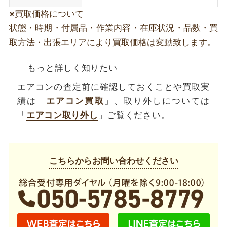
※買取価格について
状態・時期・付属品・作業内容・在庫状況・品数・買
取方法・出張エリアにより買取価格は変動致します。
もっと詳しく知りたい
エアコンの査定前に確認しておくことや買取実
績は「
エアコン買取
」、取り外しについては
「
エアコン取り外し
」ご覧ください。
こちらからお問い合わせください